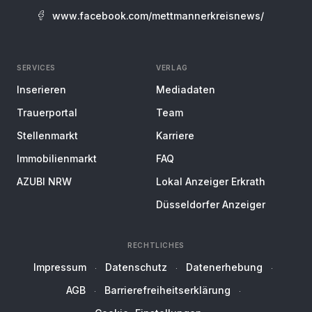
www.facebook.com/mettmannerkreisnews/
SERVICES
VERLAG
Inserieren
Mediadaten
Trauerportal
Team
Stellenmarkt
Karriere
Immobilienmarkt
FAQ
AZUBI NRW
Lokal Anzeiger Erkrath
Düsseldorfer Anzeiger
RECHTLICHES
Impressum
Datenschutz
Datenerhebung
AGB
Barrierefreiheitserklärung