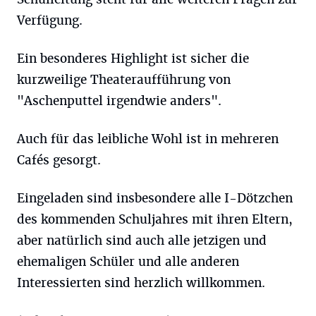
Verfügung.
Ein besonderes Highlight ist sicher die
kurzweilige Theateraufführung von
"Aschenputtel irgendwie anders".
Auch für das leibliche Wohl ist in mehreren
Cafés gesorgt.
Eingeladen sind insbesondere alle I-Dötzchen
des kommenden Schuljahres mit ihren Eltern,
aber natürlich sind auch alle jetzigen und
ehemaligen Schüler und alle anderen
Interessierten sind herzlich willkommen.