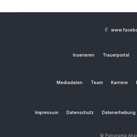
www.facebo
Inserieren
Trauerportal
Mediadaten
Team
Karriere
Impressum
Datenschutz
Datenerhebung
© Panorama Anzei