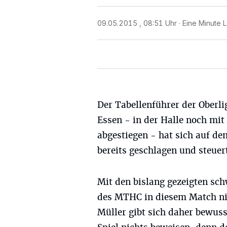
09.05.2015 , 08:51 Uhr
Eine Minute 
Der Tabellenführer der Oberl
Essen - in der Halle noch m
abgestiegen - hat sich auf dem
bereits geschlagen und steuer
Mit den bislang gezeigten sc
des MTHC in diesem Match nic
Müller gibt sich daher bewus