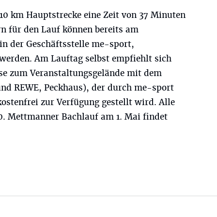
r 10 km Hauptstrecke eine Zeit von 37 Minuten
n für den Lauf können bereits am
in der Geschäftsstelle me-sport,
 werden. Am Lauftag selbst empfiehlt sich
ise zum Veranstaltungsgelände mit dem
 und REWE, Peckhaus), der durch me-sport
ostenfrei zur Verfügung gestellt wird. Alle
. Mettmanner Bachlauf am 1. Mai findet