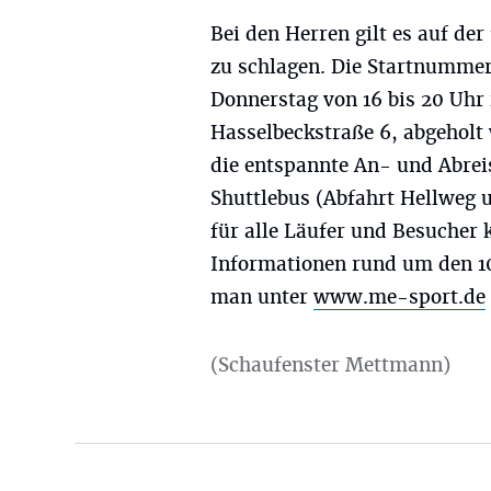
Bei den Herren gilt es auf de
zu schlagen. Die Startnummer
Donnerstag von 16 bis 20 Uhr 
Hasselbeckstraße 6, abgeholt
die entspannte An- und Abre
Shuttlebus (Abfahrt Hellweg
für alle Läufer und Besucher k
Informationen rund um den 10
man unter
www.me-sport.de
(Schaufenster Mettmann)