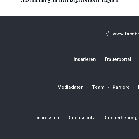
www.facebo
Inserieren
Trauerportal
Mediadaten
Team
Karriere
Impressum
Datenschutz
Datenerhebung