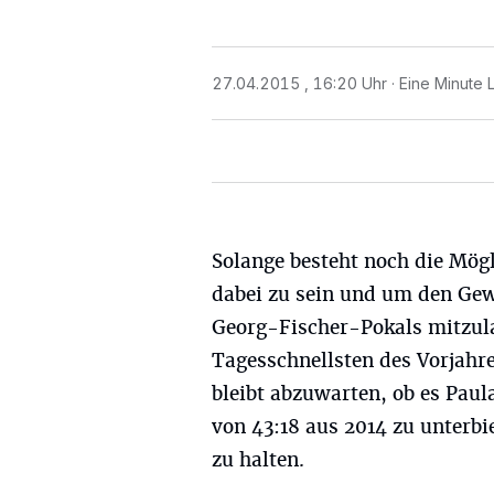
27.04.2015 , 16:20 Uhr
Eine Minute 
Solange besteht noch die Mögl
dabei zu sein und um den Ge
Georg-Fischer-Pokals mitzul
Tagesschnellsten des Vorjahre
bleibt abzuwarten, ob es Paul
von 43:18 aus 2014 zu unterb
zu halten.