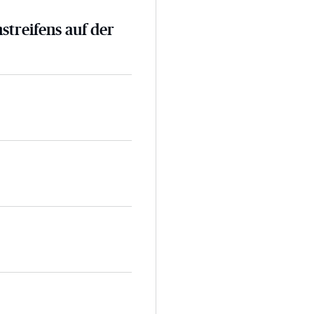
nstreifens auf der