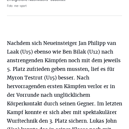
Foto: me-sport
Nachdem sich Neueinsteiger Jan Philipp van
Laak (U15) ebenso wie Ben Bilak (U12) nach
anstrengenden Kämpfen noch mit dem jeweils
5. Platz zufrieden geben mussten, lief es für
Myron Testrut (U15) besser. Nach
hervorragenden ersten Kämpfen verlor er in
der Vorrunde nach unglücklichem
Körperkontakt durch seinen Gegner. Im letzten
Kampf konnte er sich aber mit spektakulärer
Wurftechnik den 3. Platz sichern. Lukas John