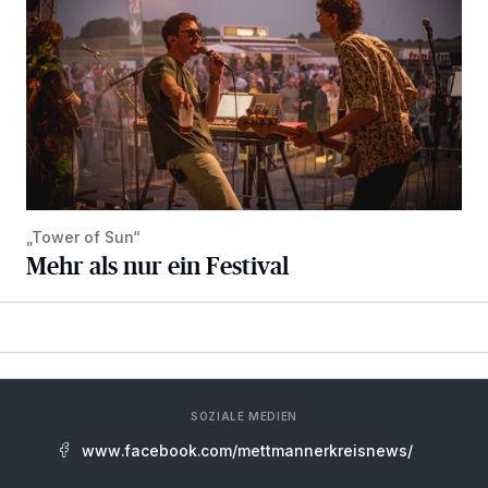
„Tower of Sun“
Mehr als nur ein Festival
SOZIALE MEDIEN
www.facebook.com/mettmannerkreisnews/