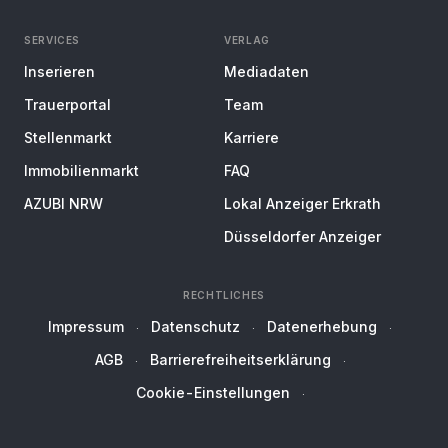
SERVICES
VERLAG
Inserieren
Mediadaten
Trauerportal
Team
Stellenmarkt
Karriere
Immobilienmarkt
FAQ
AZUBI NRW
Lokal Anzeiger Erkrath
Düsseldorfer Anzeiger
RECHTLICHES
Impressum
Datenschutz
Datenerhebung
AGB
Barrierefreiheitserklärung
Cookie-Einstellungen