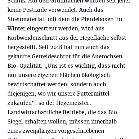
Schink. Auf den Grünflächen würden seit jeher
keine Pestizide verwendet. Auch das
Streumaterial, mit dem die Pferdeboxen im
Winter eingestreut werden, wird aus
Korbweidenschnitt aus der Hegefläche selbst
hergestellt. Seit 2018 hat nun auch das
gekaufte Getreideschrot für die Auerochsen
Bio-Qualität. „Uns ist es wichtig, dass nicht
nur unsere eigenen Flächen ökologisch
bewirtschaftet werden, sondern auch
diejenigen, wo wir unsere Futtermittel
zukaufen“, so der Hegemeister.
Landwirtschaftliche Betriebe, die das Bio-
Siegel erhalten wollen, müssen innerhalb
eines zweijährigen vorgeschriebenen