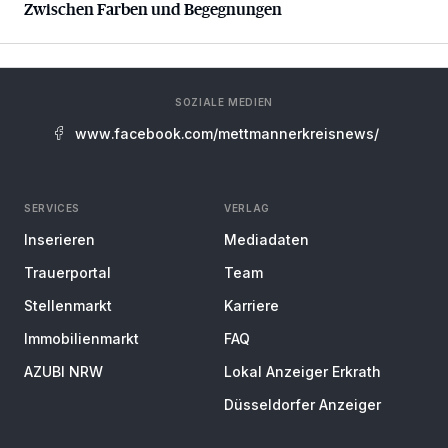
Zwischen Farben und Begegnungen
SOZIALE MEDIEN
www.facebook.com/mettmannerkreisnews/
SERVICES
VERLAG
Inserieren
Mediadaten
Trauerportal
Team
Stellenmarkt
Karriere
Immobilienmarkt
FAQ
AZUBI NRW
Lokal Anzeiger Erkrath
Düsseldorfer Anzeiger