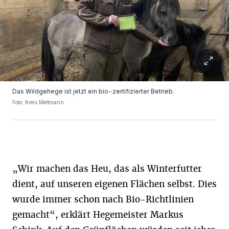
Das Wildgehege ist jetzt ein bio-zertifizierter Betrieb.
Foto: Kreis Mettmann
„Wir machen das Heu, das als Winterfutter
dient, auf unseren eigenen Flächen selbst. Dies
wurde immer schon nach Bio-Richtlinien
gemacht“, erklärt Hegemeister Markus