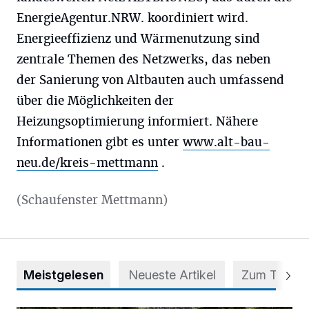
EnergieAgentur.NRW. koordiniert wird.
Energieeffizienz und Wärmenutzung sind
zentrale Themen des Netzwerks, das neben
der Sanierung von Altbauten auch umfassend
über die Möglichkeiten der
Heizungsoptimierung informiert. Nähere
Informationen gibt es unter
www.alt-bau-
neu.de/kreis-mettmann
.
(Schaufenster Mettmann)
Meistgelesen
Neueste Artikel
Zum Thema