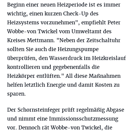
Beginn einer neuen Heizperiode ist es immer
wichtig, einen kurzen Check-Up des
Heizsystems vorzunehmen", empfiehlt Peter
Wobbe-von Twickel vom Umweltamt des
Kreises Mettmann. "Neben der Zeitschaltuhr
sollten Sie auch die Heizungspumpe
überprüfen, den Wasserdruck im Heizkreislauf
kontrollieren und gegebenenfalls die
Heizkörper entlüften." All diese Maßnahmen
helfen letztlich Energie und damit Kosten zu
sparen.
Der Schornsteinfeger prüft regelmäßig Abgase
und nimmt eine Immissionsschutzmessung
vor. Dennoch rät Wobbe-von Twickel, die