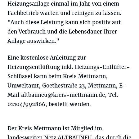
Heizungsanlage einmal im Jahr von einem
Fachbetrieb warten und reinigen zu lassen.
"Auch diese Leistung kann sich positiv auf
den Verbrauch und die Lebensdauer Ihrer
Anlage auswirken."
Eine kostenlose Anleitung zur
Heizungsentlüftung inkl. Heizungs-Entlüfter-
Schlüssel kann beim Kreis Mettmann,
Umweltamt, Goethestraße 23, Mettmann, E-
Mail
altbauneu@kreis-mettmann.de
, Tel.
02104/992866, bestellt werden.
Der Kreis Mettmann ist Mitglied im
landesweiten Netz ALTBAUNEU, das durch die