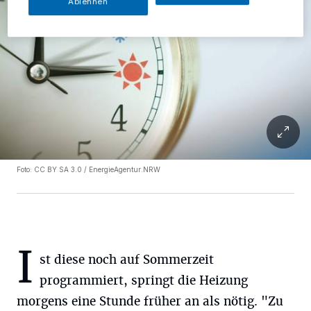
Ablehnen
Foto: CC BY SA 3.0 / EnergieAgentur.NRW
I
st diese noch auf Sommerzeit
programmiert, springt die Heizung
morgens eine Stunde früher an als nötig. "Zu