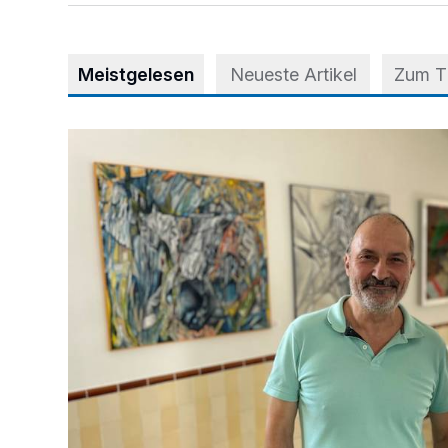
Meistgelesen
Neueste Artikel
Zum 
Zwischen Farben und Begegnungen