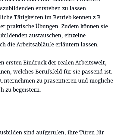
szubildenden entstehen zu lassen.
liche Tätigkeiten im Betrieb kennen z.B.
der praktische Übungen. Zudem können sie
ubildenden austauschen, einzelne
ch die Arbeitsabläufe erläutern lassen.
en ersten Eindruck der realen Arbeitswelt,
nnen, welches Berufsfeld für sie passend ist.
r Unternehmen zu präsentieren und mögliche
h zu begeistern.
ausbilden sind aufgerufen, ihre Türen für