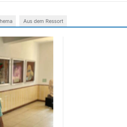
Thema
Aus dem Ressort