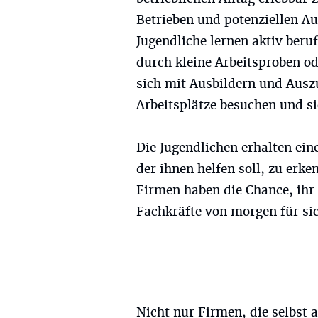
Betrieben und potenziellen Au
Jugendliche lernen aktiv beruf
durch kleine Arbeitsproben o
sich mit Ausbildern und Ausz
Arbeitsplätze besuchen und si
Die Jugendlichen erhalten ein
der ihnen helfen soll, zu erke
Firmen haben die Chance, ih
Fachkräfte von morgen für sic
Nicht nur Firmen, die selbst 