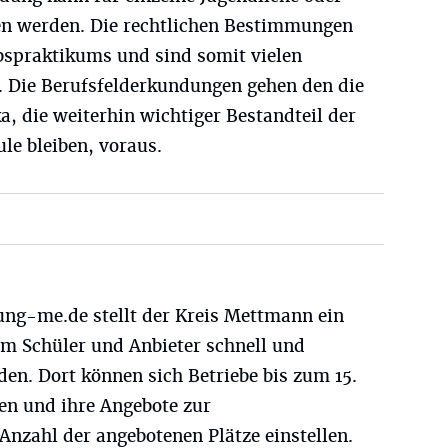
en werden. Die rechtlichen Bestimmungen
bspraktikums und sind somit vielen
. Die Berufsfelderkundungen gehen den die
, die weiterhin wichtiger Bestandteil der
le bleiben, voraus.
ng-me.de stellt der Kreis Mettmann ein
em Schüler und Anbieter schnell und
n. Dort können sich Betriebe bis zum 15.
ren und ihre Angebote zur
nzahl der angebotenen Plätze einstellen.