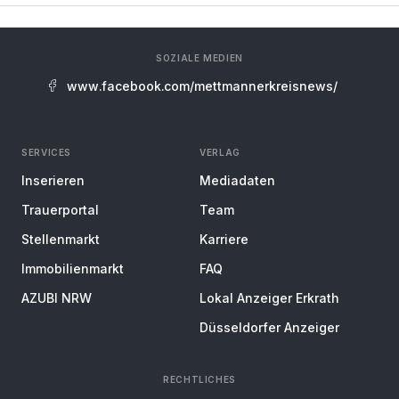
SOZIALE MEDIEN
www.facebook.com/mettmannerkreisnews/
SERVICES
VERLAG
Inserieren
Mediadaten
Trauerportal
Team
Stellenmarkt
Karriere
Immobilienmarkt
FAQ
AZUBI NRW
Lokal Anzeiger Erkrath
Düsseldorfer Anzeiger
RECHTLICHES