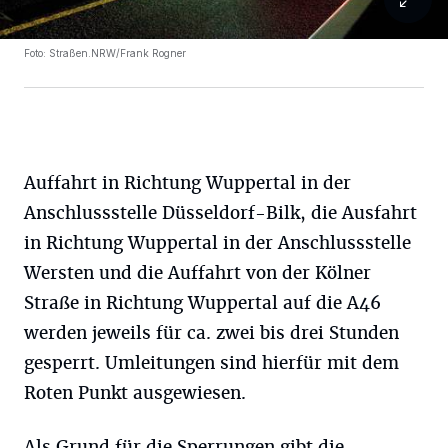
Foto: Straßen.NRW/Frank Rogner
Auffahrt in Richtung Wuppertal in der
Anschlussstelle Düsseldorf-Bilk, die Ausfahrt
in Richtung Wuppertal in der Anschlussstelle
Wersten und die Auffahrt von der Kölner
Straße in Richtung Wuppertal auf die A46
werden jeweils für ca. zwei bis drei Stunden
gesperrt. Umleitungen sind hierfür mit dem
Roten Punkt ausgewiesen.
Als Grund für die Sperrungen gibt die