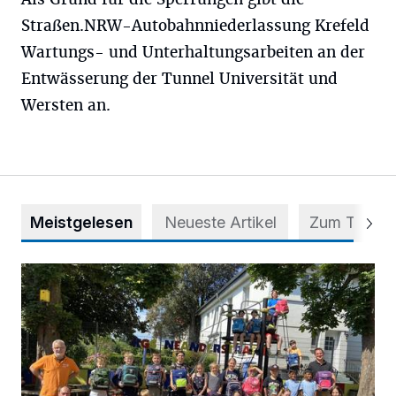
Straßen.NRW-Autobahnniederlassung Krefeld
Wartungs- und Unterhaltungsarbeiten an der
Entwässerung der Tunnel Universität und
Wersten an.
Meistgelesen
Neueste Artikel
Zum Thema
Kinder spenden ihre Tornister