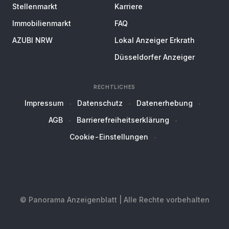
Stellenmarkt
Karriere
Immobilienmarkt
FAQ
AZUBI NRW
Lokal Anzeiger Erkrath
Düsseldorfer Anzeiger
RECHTLICHES
Impressum
Datenschutz
Datenerhebung
AGB
Barrierefreiheitserklärung
Cookie-Einstellungen
© Panorama Anzeigenblatt | Alle Rechte vorbehalten