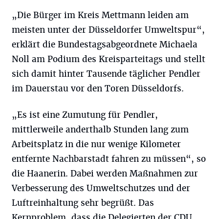
„Die Bürger im Kreis Mettmann leiden am
meisten unter der Düsseldorfer Umweltspur“,
erklärt die Bundestagsabgeordnete Michaela
Noll am Podium des Kreisparteitags und stellt
sich damit hinter Tausende täglicher Pendler
im Dauerstau vor den Toren Düsseldorfs.
„Es ist eine Zumutung für Pendler,
mittlerweile anderthalb Stunden lang zum
Arbeitsplatz in die nur wenige Kilometer
entfernte Nachbarstadt fahren zu müssen“, so
die Haanerin. Dabei werden Maßnahmen zur
Verbesserung des Umweltschutzes und der
Luftreinhaltung sehr begrüßt. Das
Kernproblem, dass die Delegierten der CDU