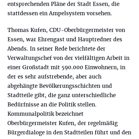
entsprechenden Pläne der Stadt Essen, die
stattdessen ein Ampelsystem vorsehen.
Thomas Kufen, CDU-Oberbürgermeister von
Essen, war Ehrengast und Hauptredner des
Abends. In seiner Rede berichtete der
Verwaltungschef von der vielfältigen Arbeit in
einer Großstadt mit 590.000 Einwohnern, in
der es sehr aufstrebende, aber auch
abgehängte Bevölkerungsschichten und
Stadtteile gibt, die ganz unterschiedliche
Bedürfnisse an die Politik stellen.
Kommunalpolitik bezeichnet
Oberbürgermeister Kufen, der regelmäßig
Bürgerdialoge in den Stadtteilen führt und den