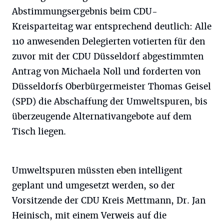
Abstimmungsergebnis beim CDU-
Kreisparteitag war entsprechend deutlich: Alle
110 anwesenden Delegierten votierten für den
zuvor mit der CDU Düsseldorf abgestimmten
Antrag von Michaela Noll und forderten von
Düsseldorfs Oberbürgermeister Thomas Geisel
(SPD) die Abschaffung der Umweltspuren, bis
überzeugende Alternativangebote auf dem
Tisch liegen.
Umweltspuren müssten eben intelligent
geplant und umgesetzt werden, so der
Vorsitzende der CDU Kreis Mettmann, Dr. Jan
Heinisch, mit einem Verweis auf die