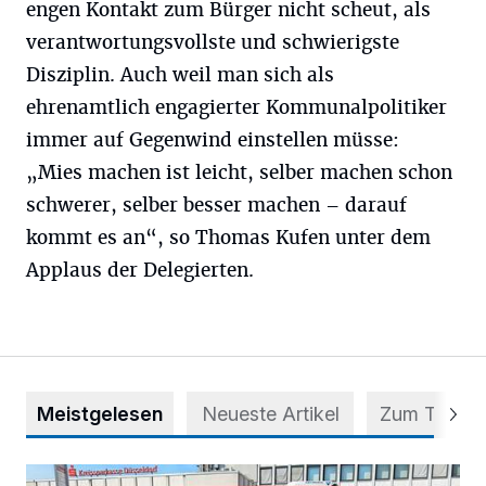
engen Kontakt zum Bürger nicht scheut, als
verantwortungsvollste und schwierigste
Disziplin. Auch weil man sich als
ehrenamtlich engagierter Kommunalpolitiker
immer auf Gegenwind einstellen müsse:
„Mies machen ist leicht, selber machen schon
schwerer, selber besser machen – darauf
kommt es an“, so Thomas Kufen unter dem
Applaus der Delegierten.
Meistgelesen
Neueste Artikel
Zum Thema
Starthilfe für den BürgerBus