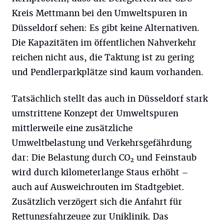
Kreis Mettmann bei den Umweltspuren in
Düsseldorf sehen: Es gibt keine Alternativen.
Die Kapazitäten im öffentlichen Nahverkehr
reichen nicht aus, die Taktung ist zu gering
und Pendlerparkplätze sind kaum vorhanden.
Tatsächlich stellt das auch in Düsseldorf stark
umstrittene Konzept der Umweltspuren
mittlerweile eine zusätzliche
Umweltbelastung und Verkehrsgefährdung
dar: Die Belastung durch CO
und Feinstaub
2
wird durch kilometerlange Staus erhöht –
auch auf Ausweichrouten im Stadtgebiet.
Zusätzlich verzögert sich die Anfahrt für
Rettungsfahrzeuge zur Uniklinik. Das