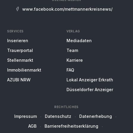
www.facebook.com/mettmannerkreisnews/
SERVICES
VERLAG
Inserieren
Mediadaten
Trauerportal
Team
Stellenmarkt
Karriere
Immobilienmarkt
FAQ
AZUBI NRW
Lokal Anzeiger Erkrath
Düsseldorfer Anzeiger
RECHTLICHES
Impressum
Datenschutz
Datenerhebung
AGB
Barrierefreiheitserklärung