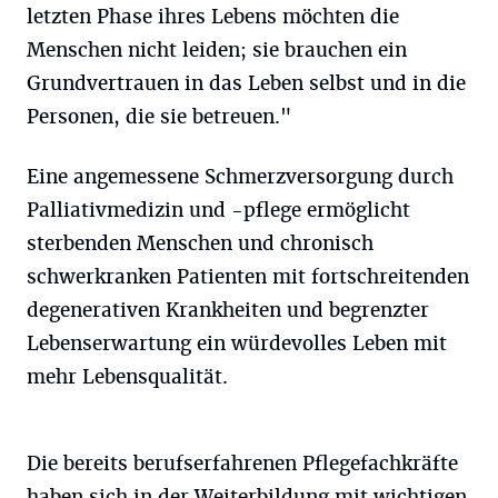
letzten Phase ihres Lebens möchten die
Menschen nicht leiden; sie brauchen ein
Grundvertrauen in das Leben selbst und in die
Personen, die sie betreuen."
Eine angemessene Schmerzversorgung durch
Palliativmedizin und -pflege ermöglicht
sterbenden Menschen und chronisch
schwerkranken Patienten mit fortschreitenden
degenerativen Krankheiten und begrenzter
Lebenserwartung ein würdevolles Leben mit
mehr Lebensqualität.
Die bereits berufserfahrenen Pflegefachkräfte
haben sich in der Weiterbildung mit wichtigen