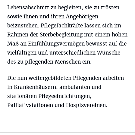
Lebensabschnitt zu begleiten, sie zu trösten
sowie ihnen und ihren Angehörigen
beizustehen. Pflegefachkräfte lassen sich im
Rahmen der Sterbebegleitung mit einem hohen
Maß an Einfühlungsvermögen bewusst auf die
vielfältigen und unterschiedlichen Wünsche
des zu pflegenden Menschen ein.
Die nun weitergebildeten Pflegenden arbeiten
in Krankenhäusern, ambulanten und
stationären Pflegeeinrichtungen,
Palliativstationen und Hospizvereinen.