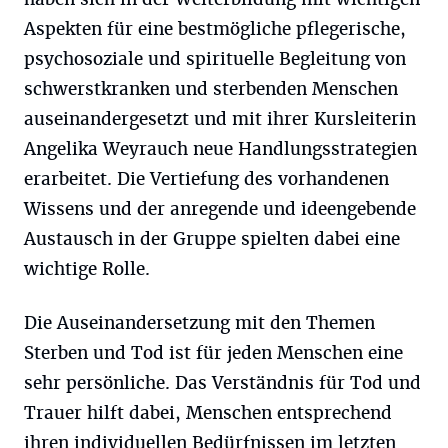
Aspekten für eine bestmögliche pflegerische,
psychosoziale und spirituelle Begleitung von
schwerstkranken und sterbenden Menschen
auseinandergesetzt und mit ihrer Kursleiterin
Angelika Weyrauch neue Handlungsstrategien
erarbeitet. Die Vertiefung des vorhandenen
Wissens und der anregende und ideengebende
Austausch in der Gruppe spielten dabei eine
wichtige Rolle.
Die Auseinandersetzung mit den Themen
Sterben und Tod ist für jeden Menschen eine
sehr persönliche. Das Verständnis für Tod und
Trauer hilft dabei, Menschen entsprechend
ihren individuellen Bedürfnissen im letzten