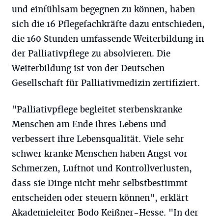
und einfühlsam begegnen zu können, haben
sich die 16 Pflegefachkräfte dazu entschieden,
die 160 Stunden umfassende Weiterbildung in
der Palliativpflege zu absolvieren. Die
Weiterbildung ist von der Deutschen
Gesellschaft für Palliativmedizin zertifiziert.
"Palliativpflege begleitet sterbenskranke
Menschen am Ende ihres Lebens und
verbessert ihre Lebensqualität. Viele sehr
schwer kranke Menschen haben Angst vor
Schmerzen, Luftnot und Kontrollverlusten,
dass sie Dinge nicht mehr selbstbestimmt
entscheiden oder steuern können", erklärt
Akademieleiter Bodo Keißner-Hesse. "In der