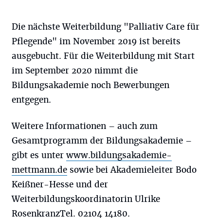
Die nächste Weiterbildung "Palliativ Care für
Pflegende" im November 2019 ist bereits
ausgebucht. Für die Weiterbildung mit Start
im September 2020 nimmt die
Bildungsakademie noch Bewerbungen
entgegen.
Weitere Informationen – auch zum
Gesamtprogramm der Bildungsakademie –
gibt es unter
www.bildungsakademie-
mettmann.de
sowie bei Akademieleiter Bodo
Keißner-Hesse und der
Weiterbildungskoordinatorin Ulrike
RosenkranzTel. 02104 14180.