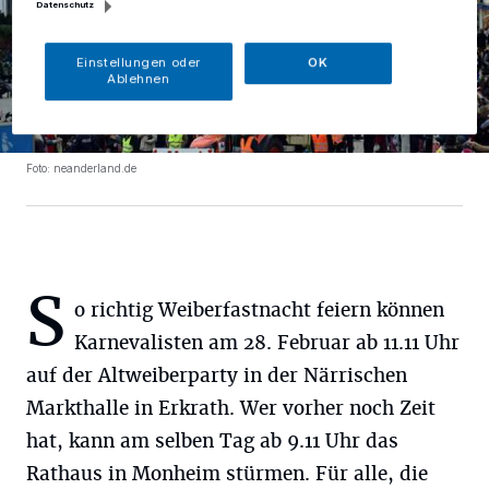
Datenschutz
Einstellungen oder
OK
Ablehnen
Foto: neanderland.de
S
o richtig Weiberfastnacht feiern können
Karnevalisten am 28. Februar ab 11.11 Uhr
auf der Altweiberparty in der Närrischen
Markthalle in Erkrath. Wer vorher noch Zeit
hat, kann am selben Tag ab 9.11 Uhr das
Rathaus in Monheim stürmen. Für alle, die