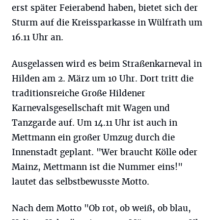
erst später Feierabend haben, bietet sich der
Sturm auf die Kreissparkasse in Wülfrath um
16.11 Uhr an.
Ausgelassen wird es beim Straßenkarneval in
Hilden am 2. März um 10 Uhr. Dort tritt die
traditionsreiche Große Hildener
Karnevalsgesellschaft mit Wagen und
Tanzgarde auf. Um 14.11 Uhr ist auch in
Mettmann ein großer Umzug durch die
Innenstadt geplant. "Wer braucht Kölle oder
Mainz, Mettmann ist die Nummer eins!"
lautet das selbstbewusste Motto.
Nach dem Motto "Ob rot, ob weiß, ob blau,