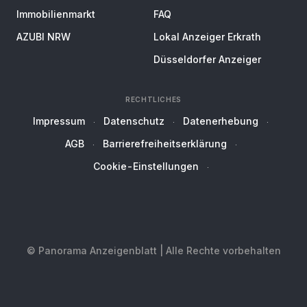
Immobilienmarkt
FAQ
AZUBI NRW
Lokal Anzeiger Erkrath
Düsseldorfer Anzeiger
RECHTLICHES
Impressum
Datenschutz
Datenerhebung
AGB
Barrierefreiheitserklärung
Cookie-Einstellungen
© Panorama Anzeigenblatt | Alle Rechte vorbehalten