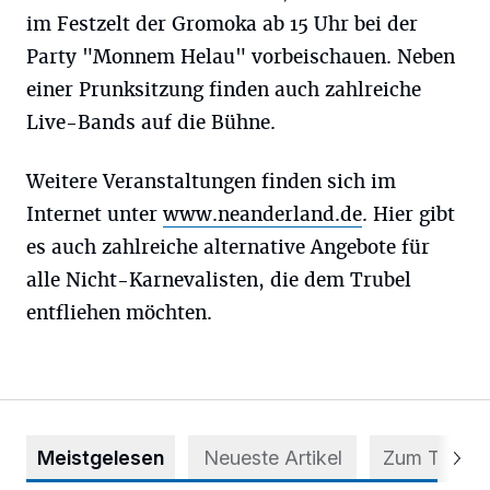
im Festzelt der Gromoka ab 15 Uhr bei der
Party "Monnem Helau" vorbeischauen. Neben
einer Prunksitzung finden auch zahlreiche
Live-Bands auf die Bühne.
Weitere Veranstaltungen finden sich im
Internet unter
www.neanderland.de
. Hier gibt
es auch zahlreiche alternative Angebote für
alle Nicht-Karnevalisten, die dem Trubel
entfliehen möchten.
Meistgelesen
Neueste Artikel
Zum Thema