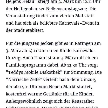
Heljens Helau" steigt am 2. März um 12.11 Uhr
der Heiligenhauser Nelkensamstagszug. Die
Veranstaltung findet zum vierten Mal statt
und hat sich als beliebtes Karnevals-Event in
der Stadt etabliert.
Für die jüngsten Jecken gibt es in Ratingen am
3. März ab 14.11 Uhr einen Kinderkarnevals-
Umzug. Auch Haan ist am 3. März mit einem
Familienprogramm dabei. Ab 12.30 Uhr sorgt
"Teddys Mobile Diskothek" für Stimmung. Die
"Närrische Zelle" verteilt nach dem Umzug,
der ab 14.11 Uhr vom Neuen Markt startet,
kostenfrei warme Getränke für alle Kinder.
Außergewöhnlich zeigt sich der Reusrather