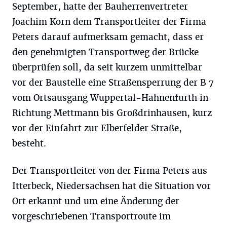
September, hatte der Bauherrenvertreter
Joachim Korn dem Transportleiter der Firma
Peters darauf aufmerksam gemacht, dass er
den genehmigten Transportweg der Brücke
überprüfen soll, da seit kurzem unmittelbar
vor der Baustelle eine Straßensperrung der B 7
vom Ortsausgang Wuppertal-Hahnenfurth in
Richtung Mettmann bis Großdrinhausen, kurz
vor der Einfahrt zur Elberfelder Straße,
besteht.
Der Transportleiter von der Firma Peters aus
Itterbeck, Niedersachsen hat die Situation vor
Ort erkannt und um eine Änderung der
vorgeschriebenen Transportroute im