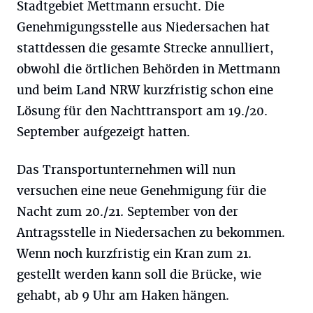
Stadtgebiet Mettmann ersucht. Die
Genehmigungsstelle aus Niedersachen hat
stattdessen die gesamte Strecke annulliert,
obwohl die örtlichen Behörden in Mettmann
und beim Land NRW kurzfristig schon eine
Lösung für den Nachttransport am 19./20.
September aufgezeigt hatten.
Das Transportunternehmen will nun
versuchen eine neue Genehmigung für die
Nacht zum 20./21. September von der
Antragsstelle in Niedersachen zu bekommen.
Wenn noch kurzfristig ein Kran zum 21.
gestellt werden kann soll die Brücke, wie
gehabt, ab 9 Uhr am Haken hängen.