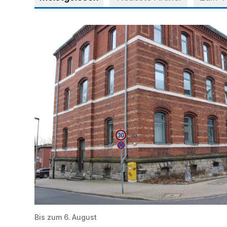
Abstimmung für Heimatpreis noch möglich
Bis zum 6. August