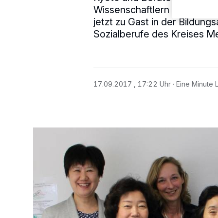
Wissenschaftlern und Exper
jetzt zu Gast in der Bildun
Sozialberufe des Kreises M
17.09.2017 , 17:22 Uhr
Eine Minute 