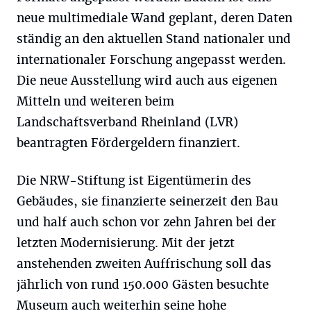
neue multimediale Wand geplant, deren Daten
ständig an den aktuellen Stand nationaler und
internationaler Forschung angepasst werden.
Die neue Ausstellung wird auch aus eigenen
Mitteln und weiteren beim
Landschaftsverband Rheinland (LVR)
beantragten Fördergeldern finanziert.
Die NRW-Stiftung ist Eigentümerin des
Gebäudes, sie finanzierte seinerzeit den Bau
und half auch schon vor zehn Jahren bei der
letzten Modernisierung. Mit der jetzt
anstehenden zweiten Auffrischung soll das
jährlich von rund 150.000 Gästen besuchte
Museum auch weiterhin seine hohe