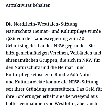
Attraktivität behalten.
Die Nordrhein-Westfalen-Stiftung
Naturschutz Heimat- und Kulturpflege wurde
1986 von der Landesregierung zum 40.
Geburtstag des Landes NRW gegründet. Sie
hilft gemeinnützigen Vereinen, Verbänden und
ehrenamtlichen Gruppen, die sich in NRW für
den Naturschutz und die Heimat- und
Kulturpflege einsetzen. Rund 2.600 Natur-
und Kulturprojekte konnte die NRW-Stiftung
seit ihrer Gründung unterstützen. Das Geld für
ihre Förderungen erhält sie überwiegend aus
Lotterieeinnahmen von Westlotto, aber auch