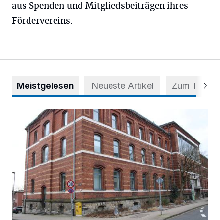
aus Spenden und Mitgliedsbeiträgen ihres
Fördervereins.
Meistgelesen
Neueste Artikel
Zum Thema
Abstimmung für Heimatpreis noch möglich