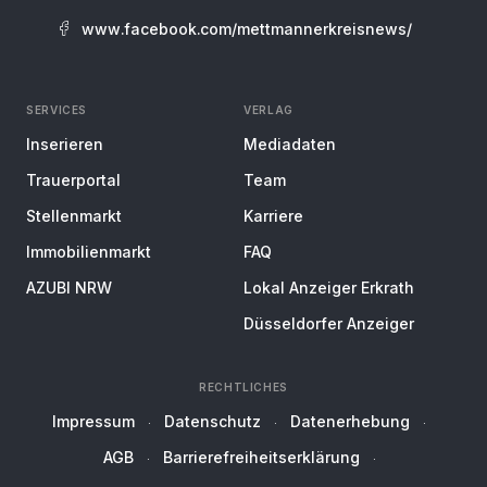
www.facebook.com/mettmannerkreisnews/
SERVICES
VERLAG
Inserieren
Mediadaten
Trauerportal
Team
Stellenmarkt
Karriere
Immobilienmarkt
FAQ
AZUBI NRW
Lokal Anzeiger Erkrath
Düsseldorfer Anzeiger
RECHTLICHES
Impressum
Datenschutz
Datenerhebung
AGB
Barrierefreiheitserklärung