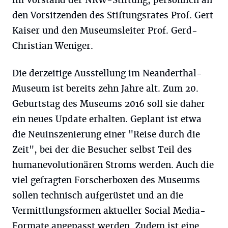
den Vorsitzenden des Stiftungsrates Prof. Gert
Kaiser und den Museumsleiter Prof. Gerd-
Christian Weniger.
Die derzeitige Ausstellung im Neanderthal-
Museum ist bereits zehn Jahre alt. Zum 20.
Geburtstag des Museums 2016 soll sie daher
ein neues Update erhalten. Geplant ist etwa
die Neuinszenierung einer "Reise durch die
Zeit", bei der die Besucher selbst Teil des
humanevolutionären Stroms werden. Auch die
viel gefragten Forscherboxen des Museums
sollen technisch aufgerüstet und an die
Vermittlungsformen aktueller Social Media-
Formate angepasst werden. Zudem ist eine