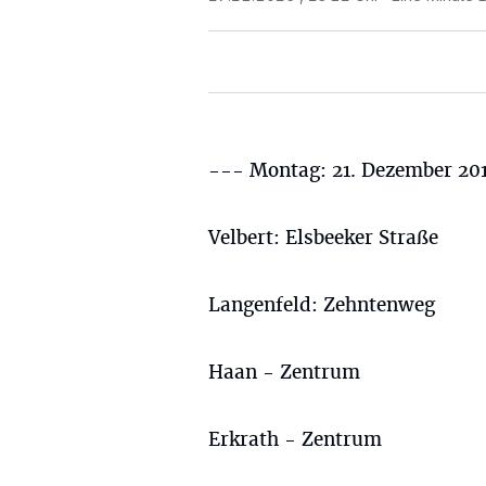
--- Montag: 21. Dezember 20
Velbert: Elsbeeker Straße
Langenfeld: Zehntenweg
Haan - Zentrum
Erkrath - Zentrum