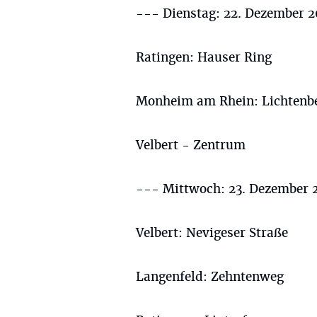
--- Dienstag: 22. Dezember 2
Ratingen: Hauser Ring
Monheim am Rhein: Lichtenbe
Velbert - Zentrum
--- Mittwoch: 23. Dezember 
Velbert: Nevigeser Straße
Langenfeld: Zehntenweg