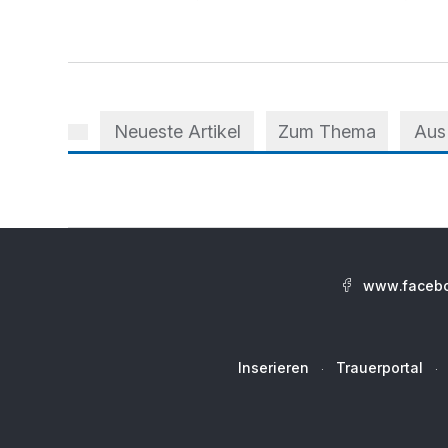
Neueste Artikel
Zum Thema
Aus
www.facebo
Inserieren
Trauerportal