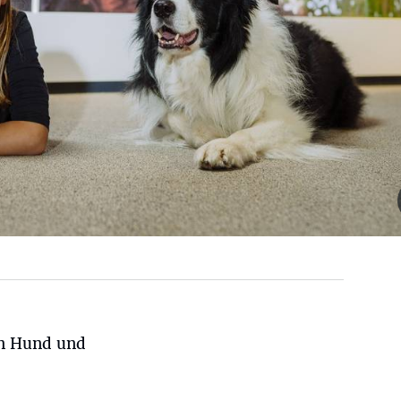
n Hund und