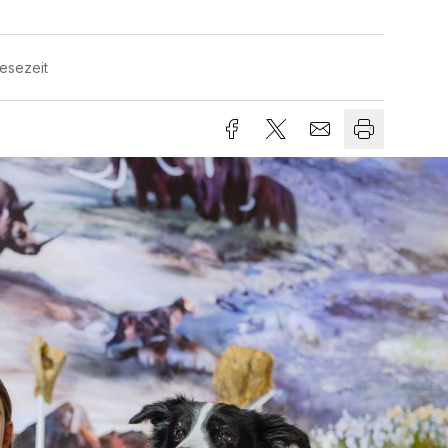
Lesezeit