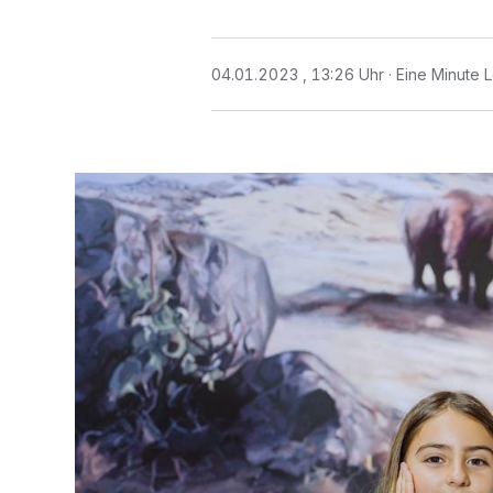
04.01.2023 , 13:26 Uhr
Eine Minute 