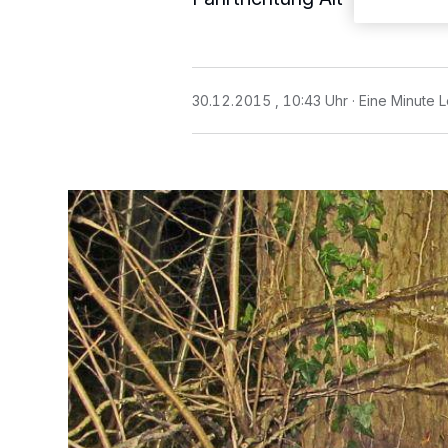
30.12.2015 , 10:43 Uhr
Eine Minute L