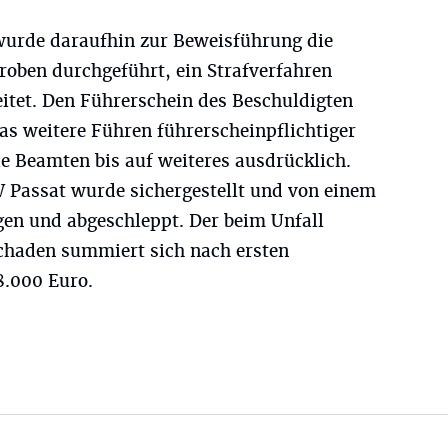
wurde daraufhin zur Beweisführung die
roben durchgeführt, ein Strafverfahren
itet. Den Führerschein des Beschuldigten
as weitere Führen führerscheinpflichtiger
e Beamten bis auf weiteres ausdrücklich.
W Passat wurde sichergestellt und von einem
en und abgeschleppt. Der beim Unfall
chaden summiert sich nach ersten
8.000 Euro.