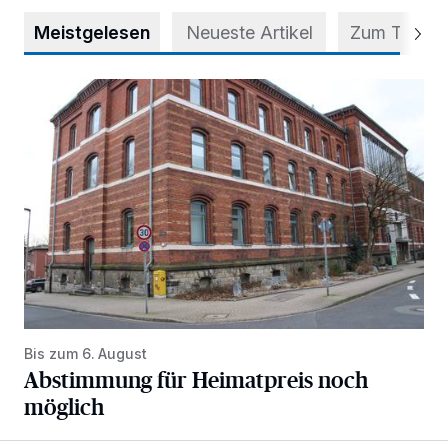
Meistgelesen
Neueste Artikel
Zum Thema
Abstimmung für Heimatpreis noch möglich
Bis zum 6. August
Abstimmung für Heimatpreis noch
möglich