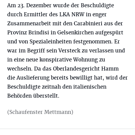
Am 23. Dezember wurde der Beschuldigte
durch Ermittler des LKA NRW in enger
Zusammenarbeit mit den Carabinieri aus der
Provinz Brindisi in Gelsenkirchen aufgespürt
und von Spezialeinheiten festgenommen. Er
war im Begriff sein Versteck zu verlassen und
in eine neue konspirative Wohnung zu
wechseln. Da das Oberlandesgericht Hamm
die Auslieferung bereits bewilligt hat, wird der
Beschuldigte zeitnah den italienischen
Behörden überstellt.
(Schaufenster Mettmann)