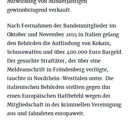
Mitwirkung von Minderjährigen
gewinnbringend verkauft.
Nach Festnahmen der Bandenmitglieder im
Oktober und November 2015 in Italien gelang
den Behörden die Auffindung von Kokain,
Schusswaffen und über 400.000 Euro Bargeld.
Der gesuchte Straftäter, der über eine
Meldeanschrift in Fröndenberg verfügte,
tauchte in Nordrhein-Westfalen unter. Die
italienischen Behörden stellten gegen ihn
einen Europäischen Haftbefehl wegen der
Mitgliedschaft in der kriminellen Vereinigung
aus und fahndeten europaweit.