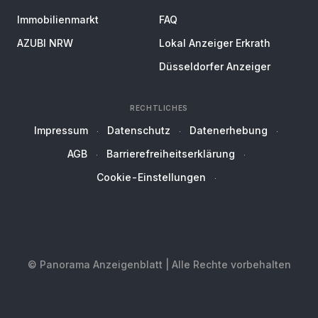
Immobilienmarkt
FAQ
AZUBI NRW
Lokal Anzeiger Erkrath
Düsseldorfer Anzeiger
RECHTLICHES
Impressum
Datenschutz
Datenerhebung
AGB
Barrierefreiheitserklärung
Cookie-Einstellungen
© Panorama Anzeigenblatt | Alle Rechte vorbehalten