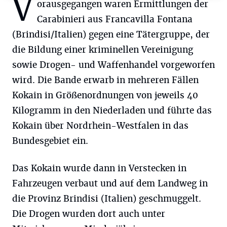
V
orausgegangen waren Ermittlungen der
Carabinieri aus Francavilla Fontana
(Brindisi/Italien) gegen eine Tätergruppe, der
die Bildung einer kriminellen Vereinigung
sowie Drogen- und Waffenhandel vorgeworfen
wird. Die Bande erwarb in mehreren Fällen
Kokain in Größenordnungen von jeweils 40
Kilogramm in den Niederladen und führte das
Kokain über Nordrhein-Westfalen in das
Bundesgebiet ein.
Das Kokain wurde dann in Verstecken in
Fahrzeugen verbaut und auf dem Landweg in
die Provinz Brindisi (Italien) geschmuggelt.
Die Drogen wurden dort auch unter