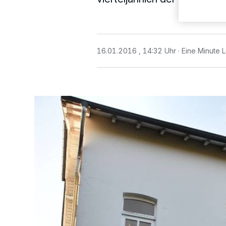
16.01.2016 , 14:32 Uhr
Eine Minute 