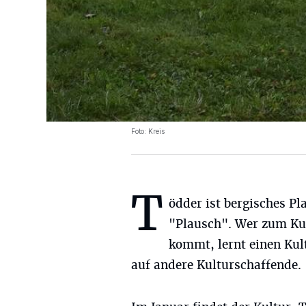
Foto: Kreis
T
ödder ist bergisches Pl
"Plausch". Wer zum Ku
kommt, lernt einen Kul
auf andere Kulturschaffende.