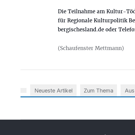
Die Teilnahme am Kultur-Töd
für Regionale Kulturpolitik B
bergischesland.de
oder Telefo
(Schaufenster Mettmann)
Neueste Artikel
Zum Thema
Aus