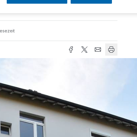
Lesezeit