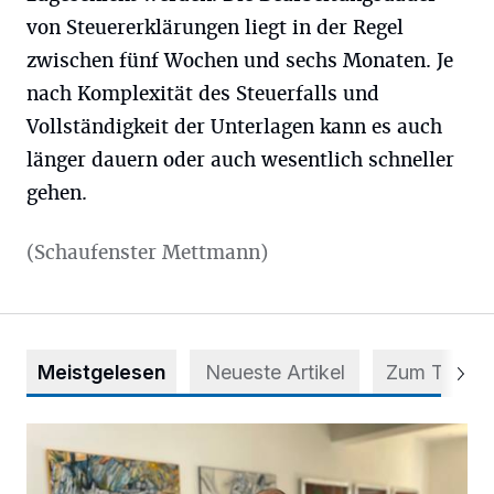
von Steuererklärungen liegt in der Regel
zwischen fünf Wochen und sechs Monaten. Je
nach Komplexität des Steuerfalls und
Vollständigkeit der Unterlagen kann es auch
länger dauern oder auch wesentlich schneller
gehen.
(Schaufenster Mettmann)
Meistgelesen
Neueste Artikel
Zum Thema
Zwischen Farben und Begegnungen