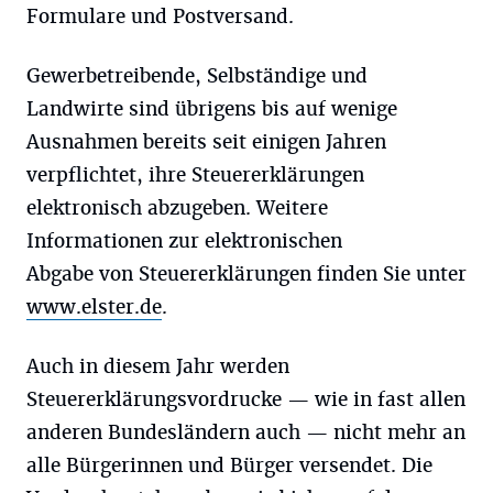
Formulare und Postversand.
Gewerbetreibende, Selbständige und
Landwirte sind übrigens bis auf wenige
Ausnahmen bereits seit einigen Jahren
verpflichtet, ihre Steuererklärungen
elektronisch abzugeben. Weitere
Informationen zur elektronischen
Abgabe von Steuererklärungen finden Sie unter
www.elster.de
.
Auch in diesem Jahr werden
Steuererklärungsvordrucke — wie in fast allen
anderen Bundesländern auch — nicht mehr an
alle Bürgerinnen und Bürger versendet. Die