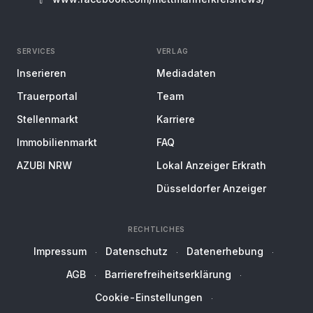
SERVICES
VERLAG
Inserieren
Mediadaten
Trauerportal
Team
Stellenmarkt
Karriere
Immobilienmarkt
FAQ
AZUBI NRW
Lokal Anzeiger Erkrath
Düsseldorfer Anzeiger
RECHTLICHES
Impressum
Datenschutz
Datenerhebung
AGB
Barrierefreiheitserklärung
Cookie-Einstellungen