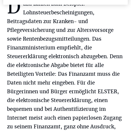
D
azu zählen zum Beispiel.
Lohnsteuerbescheinigungen,
Beitragsdaten zur Kranken- und
Pflegeversicherung und zur Altersvorsorge
sowie Rentenbezugsmitteilungen. Das
Finanzministerium empfiehlt, die
Steuererklärung elektronisch abzugeben. Denn
die elektronische Abgabe bietet für alle
Beteiligten Vorteile: Das Finanzamt muss die
Daten nicht mehr eingeben. Für die
Bürgerinnen und Bürger ermöglicht ELSTER,
die elektronische Steuererklärung, einen
bequemen und bei Authentifizierung im
Internet meist auch einen papierlosen Zugang
zu seinem Finanzamt, ganz ohne Ausdruck,