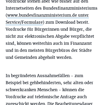
Vordrucke stehen aber wie bisher auf den
Internetseiten des Bundesfinanzministeriums
(
www.bundesfinanzministerium.de unter
Service/Formulare
) zum Download bereit.
Vordrucke für Bürgerinnen und Bürger, die
nicht zur elektronischen Abgabe verpflichtet
sind, können weiterhin auch im Finanzamt
und in den meisten Bürgerbüros der Städte
und Gemeinden abgeholt werden.
In begründeten Ausnahmefällen - zum
Beispiel bei gehbehinderten, sehr alten oder
schwerkranken Menschen - können die
Vordrucke auf telefonische Anfrage auch
zugeschickt werden. Die Bearbeitungsdauer