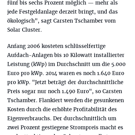
fünf bis sechs Prozent möglich — mehr als
jede Festgeldanlage derzeit bringt, und das
ökologisch", sagt Carsten Tschamber vom
Solar Cluster.
Anfang 2006 kosteten schlüsselfertige
Aufdach-Anlagen bis 10 Kilowatt installierter
Leistung (kWp) im Durchschnitt um die 5.000
Euro pro kWp. 2014 waren es noch 1.640 Euro
pro kWp. "Jetzt beträgt der durchschnittliche
Preis sogar nur noch 1.490 Euro", so Carsten
Tschamber. Flankiert werden die gesunkenen
Kosten durch die erhöhte Profitabilität des
Eigenverbrauchs. Der durchschnittlich um
zwei Prozent gestiegene Strompreis macht es