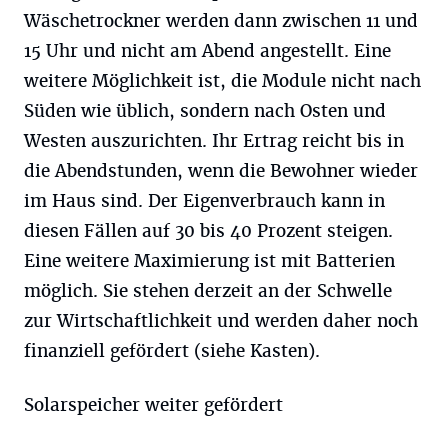
Wäschetrockner werden dann zwischen 11 und
15 Uhr und nicht am Abend angestellt. Eine
weitere Möglichkeit ist, die Module nicht nach
Süden wie üblich, sondern nach Osten und
Westen auszurichten. Ihr Ertrag reicht bis in
die Abendstunden, wenn die Bewohner wieder
im Haus sind. Der Eigenverbrauch kann in
diesen Fällen auf 30 bis 40 Prozent steigen.
Eine weitere Maximierung ist mit Batterien
möglich. Sie stehen derzeit an der Schwelle
zur Wirtschaftlichkeit und werden daher noch
finanziell gefördert (siehe Kasten).
Solarspeicher weiter gefördert