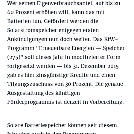
Wer seinen Eigenverbrauchsanteil auf bis zu
60 Prozent erhöhen will, kann das mit
Batterien tun. Gefördert werden die
Solarstromspeicher entgegen ersten
Ankündigungen nun doch weiter. Das KfW-
Programm "Erneuerbare Energien — Speicher
(275)" soll dieses Jahr in modifizierter Form
fortgesetzt werden — bis 31. Dezember 2015
gab es hier zinsgünstige Kredite und einen
Tilgungszuschuss von 30 Prozent. Die genaue
Ausgestaltung des künftigen
Förderprogramms ist derzeit in Vorbereitung.
Solare Batteriespeicher können seit diesem