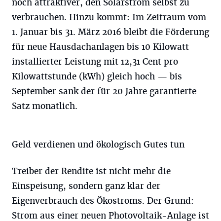
noch attraktiver, den Solarstrom selbst zu
verbrauchen. Hinzu kommt: Im Zeitraum vom
1. Januar bis 31. März 2016 bleibt die Förderung
für neue Hausdachanlagen bis 10 Kilowatt
installierter Leistung mit 12,31 Cent pro
Kilowattstunde (kWh) gleich hoch — bis
September sank der für 20 Jahre garantierte
Satz monatlich.
Geld verdienen und ökologisch Gutes tun
Treiber der Rendite ist nicht mehr die
Einspeisung, sondern ganz klar der
Eigenverbrauch des Ökostroms. Der Grund:
Strom aus einer neuen Photovoltaik-Anlage ist