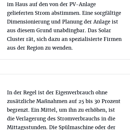
im Haus auf den von der PV-Anlage
gelieferten Strom abstimmen. Eine sorgfältige
Dimensionierung und Planung der Anlage ist
aus diesem Grund unabdingbar. Das Solar
Cluster rät, sich dazu an spezialisierte Firmen
aus der Region zu wenden.
In der Regel ist der Eigenverbrauch ohne
zusätzliche Maßnahmen auf 25 bis 30 Prozent
begrenzt. Ein Mittel, um ihn zu erhöhen, ist
die Verlagerung des Stromverbrauchs in die
Mittagsstunden. Die Spülmaschine oder der