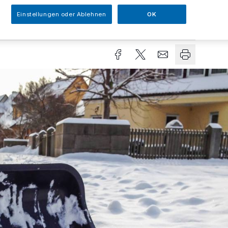
Einstellungen oder Ablehnen
OK
sezeit