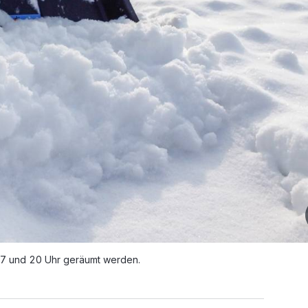
7 und 20 Uhr geräumt werden.