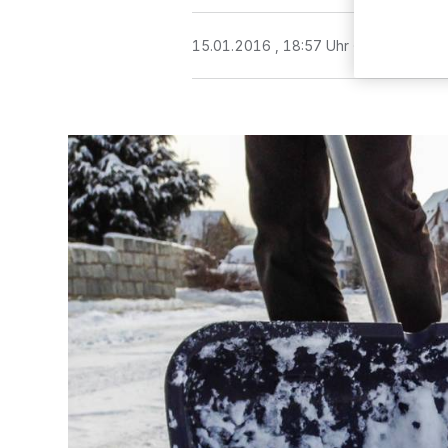
15.01.2016 , 18:57 Uhr
2 Minuten Le