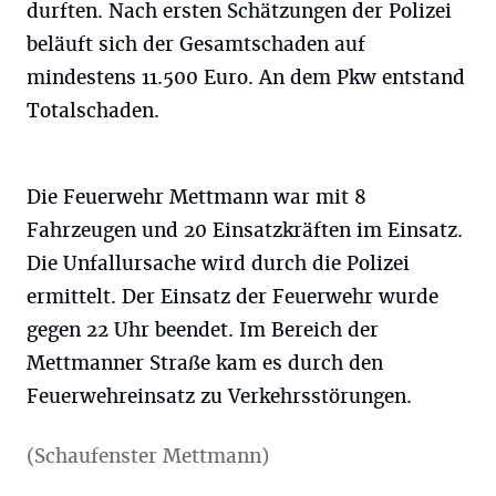
durften. Nach ersten Schätzungen der Polizei
beläuft sich der Gesamtschaden auf
mindestens 11.500 Euro. An dem Pkw entstand
Totalschaden.
Die Feuerwehr Mettmann war mit 8
Fahrzeugen und 20 Einsatzkräften im Einsatz.
Die Unfallursache wird durch die Polizei
ermittelt. Der Einsatz der Feuerwehr wurde
gegen 22 Uhr beendet. Im Bereich der
Mettmanner Straße kam es durch den
Feuerwehreinsatz zu Verkehrsstörungen.
(Schaufenster Mettmann)