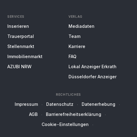
SERVICES
VERLAG
Inserieren
Mediadaten
Trauerportal
Team
Stellenmarkt
Karriere
Immobilienmarkt
FAQ
AZUBI NRW
Lokal Anzeiger Erkrath
Düsseldorfer Anzeiger
RECHTLICHES
Impressum
Datenschutz
Datenerhebung
AGB
Barrierefreiheitserklärung
Cookie-Einstellungen