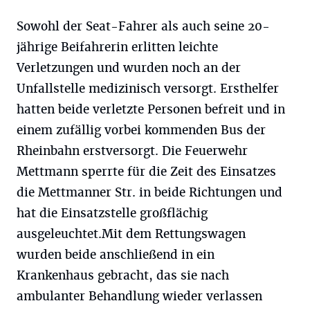
Sowohl der Seat-Fahrer als auch seine 20-
jährige Beifahrerin erlitten leichte
Verletzungen und wurden noch an der
Unfallstelle medizinisch versorgt. Ersthelfer
hatten beide verletzte Personen befreit und in
einem zufällig vorbei kommenden Bus der
Rheinbahn erstversorgt. Die Feuerwehr
Mettmann sperrte für die Zeit des Einsatzes
die Mettmanner Str. in beide Richtungen und
hat die Einsatzstelle großflächig
ausgeleuchtet.Mit dem Rettungswagen
wurden beide anschließend in ein
Krankenhaus gebracht, das sie nach
ambulanter Behandlung wieder verlassen