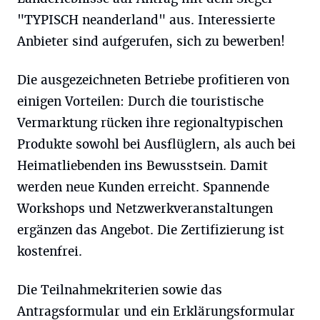
"TYPISCH neanderland" aus. Interessierte
Anbieter sind aufgerufen, sich zu bewerben!
Die ausgezeichneten Betriebe profitieren von
einigen Vorteilen: Durch die touristische
Vermarktung rücken ihre regionaltypischen
Produkte sowohl bei Ausflüglern, als auch bei
Heimatliebenden ins Bewusstsein. Damit
werden neue Kunden erreicht. Spannende
Workshops und Netzwerkveranstaltungen
ergänzen das Angebot. Die Zertifizierung ist
kostenfrei.
Die Teilnahmekriterien sowie das
Antragsformular und ein Erklärungsformular