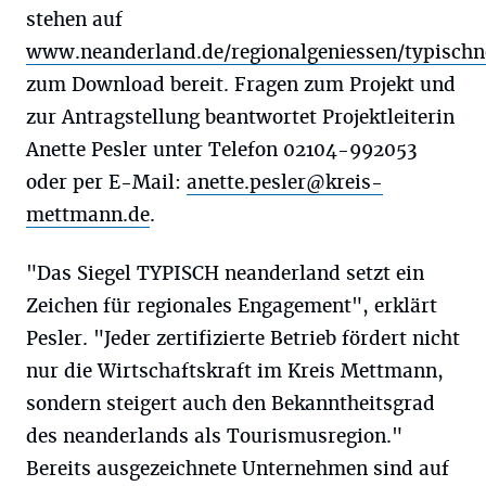
stehen auf
www.neanderland.de/regionalgeniessen/typisch
zum Download bereit. Fragen zum Projekt und
zur Antragstellung beantwortet Projektleiterin
Anette Pesler unter Telefon 02104-992053
oder per E-Mail:
anette.pesler@kreis-
mettmann.de
.
"Das Siegel TYPISCH neanderland setzt ein
Zeichen für regionales Engagement", erklärt
Pesler. "Jeder zertifizierte Betrieb fördert nicht
nur die Wirtschaftskraft im Kreis Mettmann,
sondern steigert auch den Bekanntheitsgrad
des neanderlands als Tourismusregion."
Bereits ausgezeichnete Unternehmen sind auf