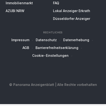
Immobilienmarkt
FAQ
AZUBI NRW
Lokal Anzeiger Erkrath
Düsseldorfer Anzeiger
RECHTLICHES
Impressum
Datenschutz
Datenerhebung
AGB
Barrierefreiheitserklärung
Cookie-Einstellungen
© Panorama Anzeigenblatt | Alle Rechte vorbehalten