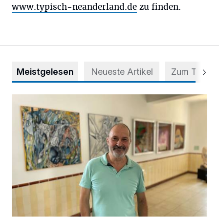
www.typisch-neanderland.de
zu finden.
Meistgelesen
Neueste Artikel
Zum Thema
Zwischen Farben und Begegnungen