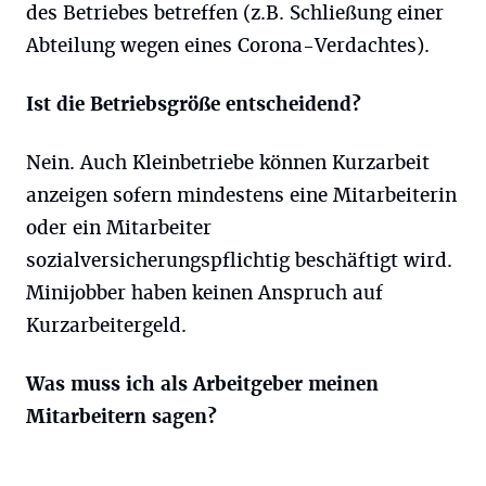
des Betriebes betreffen (z.B. Schließung einer
Abteilung wegen eines Corona-Verdachtes).
Ist die Betriebsgröße entscheidend?
Nein. Auch Kleinbetriebe können Kurzarbeit
anzeigen sofern mindestens eine Mitarbeiterin
oder ein Mitarbeiter
sozialversicherungspflichtig beschäftigt wird.
Minijobber haben keinen Anspruch auf
Kurzarbeitergeld.
Was muss ich als Arbeitgeber meinen
Mitarbeitern sagen?