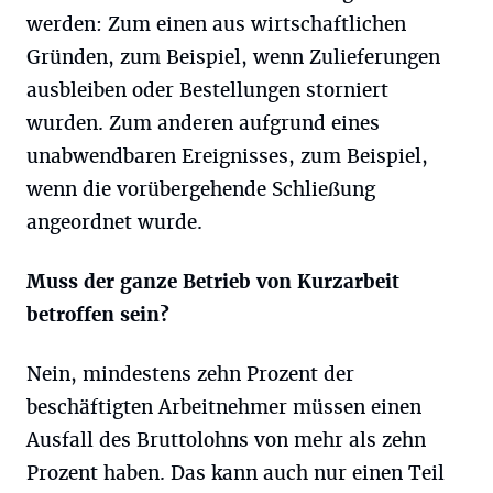
werden: Zum einen aus wirtschaftlichen
Gründen, zum Beispiel, wenn Zulieferungen
ausbleiben oder Bestellungen storniert
wurden. Zum anderen aufgrund eines
unabwendbaren Ereignisses, zum Beispiel,
wenn die vorübergehende Schließung
angeordnet wurde.
Muss der ganze Betrieb von Kurzarbeit
betroffen sein?
Nein, mindestens zehn Prozent der
beschäftigten Arbeitnehmer müssen einen
Ausfall des Bruttolohns von mehr als zehn
Prozent haben. Das kann auch nur einen Teil