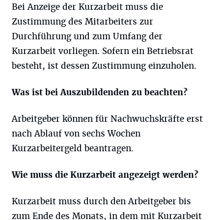
Bei Anzeige der Kurzarbeit muss die
Zustimmung des Mitarbeiters zur
Durchführung und zum Umfang der
Kurzarbeit vorliegen. Sofern ein Betriebsrat
besteht, ist dessen Zustimmung einzuholen.
Was ist bei Auszubildenden zu beachten?
Arbeitgeber können für Nachwuchskräfte erst
nach Ablauf von sechs Wochen
Kurzarbeitergeld beantragen.
Wie muss die Kurzarbeit angezeigt werden?
Kurzarbeit muss durch den Arbeitgeber bis
zum Ende des Monats, in dem mit Kurzarbeit