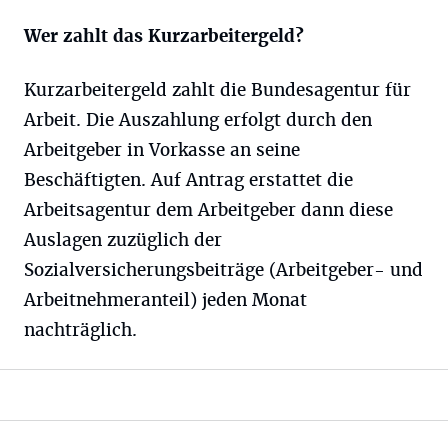
Wer zahlt das Kurzarbeitergeld?
Kurzarbeitergeld zahlt die Bundesagentur für
Arbeit. Die Auszahlung erfolgt durch den
Arbeitgeber in Vorkasse an seine
Beschäftigten. Auf Antrag erstattet die
Arbeitsagentur dem Arbeitgeber dann diese
Auslagen zuzüglich der
Sozialversicherungsbeiträge (Arbeitgeber- und
Arbeitnehmeranteil) jeden Monat
nachträglich.