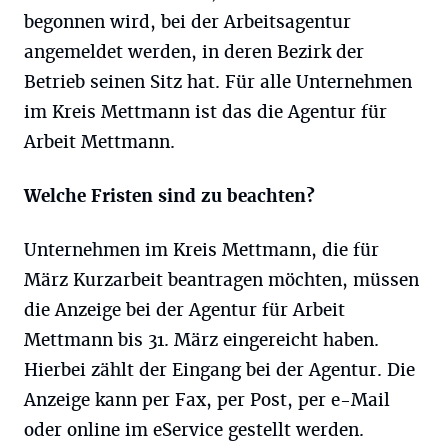
begonnen wird, bei der Arbeitsagentur
angemeldet werden, in deren Bezirk der
Betrieb seinen Sitz hat. Für alle Unternehmen
im Kreis Mettmann ist das die Agentur für
Arbeit Mettmann.
Welche Fristen sind zu beachten?
Unternehmen im Kreis Mettmann, die für
März Kurzarbeit beantragen möchten, müssen
die Anzeige bei der Agentur für Arbeit
Mettmann bis 31. März eingereicht haben.
Hierbei zählt der Eingang bei der Agentur. Die
Anzeige kann per Fax, per Post, per e-Mail
oder online im eService gestellt werden.