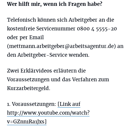
Wer hilft mir, wenn ich Fragen habe?
Telefonisch können sich Arbeitgeber an die
kostenfreie Servicenummer 0800 4 5555-20
oder per Email
(
mettmann.arbeitgeber@arbeitsagentur.de
) an
den Arbeitgeber-Service wenden.
Zwei Erklärvideos erläutern die
Voraussetzungen und das Verfahren zum
Kurzarbeitergeld.
1. Voraussetzungen:
[Link auf
http://www.youtube.com/watch?
v=GZnn1Ra1Jxs]