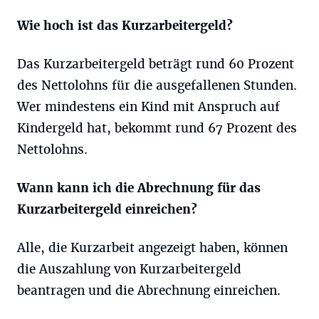
Wie hoch ist das Kurzarbeitergeld?
Das Kurzarbeitergeld beträgt rund 60 Prozent
des Nettolohns für die ausgefallenen Stunden.
Wer mindestens ein Kind mit Anspruch auf
Kindergeld hat, bekommt rund 67 Prozent des
Nettolohns.
Wann kann ich die Abrechnung für das
Kurzarbeitergeld einreichen?
Alle, die Kurzarbeit angezeigt haben, können
die Auszahlung von Kurzarbeitergeld
beantragen und die Abrechnung einreichen.