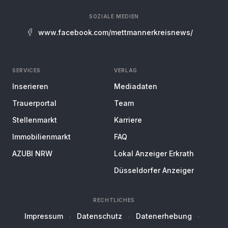
SOZIALE MEDIEN
www.facebook.com/mettmannerkreisnews/
SERVICES
VERLAG
Inserieren
Mediadaten
Trauerportal
Team
Stellenmarkt
Karriere
Immobilienmarkt
FAQ
AZUBI NRW
Lokal Anzeiger Erkrath
Düsseldorfer Anzeiger
RECHTLICHES
Impressum
Datenschutz
Datenerhebung