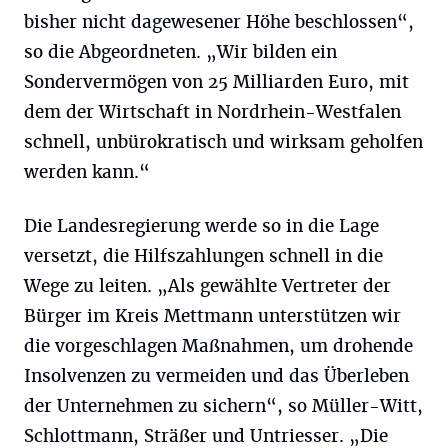
bisher nicht dagewesener Höhe beschlossen“,
so die Abgeordneten. „Wir bilden ein
Sondervermögen von 25 Milliarden Euro, mit
dem der Wirtschaft in Nordrhein-Westfalen
schnell, unbürokratisch und wirksam geholfen
werden kann.“
Die Landesregierung werde so in die Lage
versetzt, die Hilfszahlungen schnell in die
Wege zu leiten. „Als gewählte Vertreter der
Bürger im Kreis Mettmann unterstützen wir
die vorgeschlagen Maßnahmen, um drohende
Insolvenzen zu vermeiden und das Überleben
der Unternehmen zu sichern“, so Müller-Witt,
Schlottmann, Sträßer und Untriesser. „Die