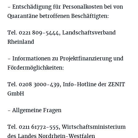
- Entschädigung für Personalkosten bei von
Quarantäne betroffenen Beschäftigten:
Tel. 0221 809-5444, Landschaftsverband
Rheinland
- Informationen zu Projektfinanzierung und
Fördermöglichkeiten:
Tel. 0208 3000-439, Info-Hotline der ZENIT
GmbH
- Allgemeine Fragen
Tel. 0211 61772-555, Wirtschaftsministerium
des Landes Nordrhein-Westfalen