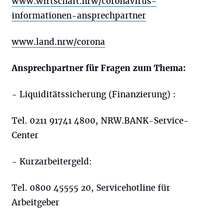
www.wirtschaft.nrw/coronavirus-
informationen-ansprechpartner
www.land.nrw/corona
Ansprechpartner für Fragen zum Thema:
- Liquiditätssicherung (Finanzierung) :
Tel. 0211 91741 4800, NRW.BANK-Service-
Center
- Kurzarbeitergeld:
Tel. 0800 45555 20, Servicehotline für
Arbeitgeber