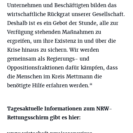
Unternehmen und Beschäftigten bilden das
wirtschaftliche Rückgrat unserer Gesellschaft.
Deshalb ist es ein Gebot der Stunde, alle zur
Verfügung stehenden Maßnahmen zu
ergreifen, um ihre Existenz in und über die
Krise hinaus zu sichern. Wir werden
gemeinsam als Regierungs- und
Oppositionsfraktionen dafür kämpfen, dass
die Menschen im Kreis Mettmann die
benötigte Hilfe erfahren werden.“
Tagesaktuelle Informationen zum NRW-
Rettungsschirm gibt es hier: