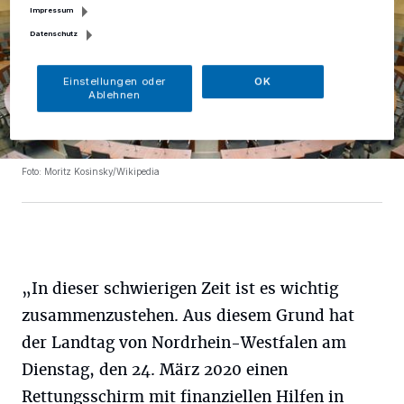
Impressum
Datenschutz
Einstellungen oder
OK
Ablehnen
Foto: Moritz Kosinsky/Wikipedia
„In dieser schwierigen Zeit ist es wichtig
zusammenzustehen. Aus diesem Grund hat
der Landtag von Nordrhein-Westfalen am
Dienstag, den 24. März 2020 einen
Rettungsschirm mit finanziellen Hilfen in