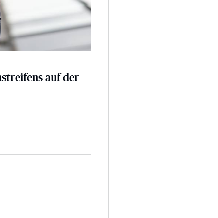
nstreifens auf der