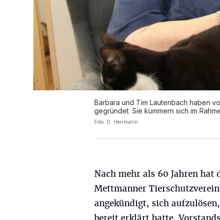
Barbara und Tim Lautenbach haben vor
gegründet. Sie kümmern sich im Rahme
Foto: D. Herrmann
Nach mehr als 60 Jahren hat 
Mettmanner Tierschutzverein
angekündigt, sich aufzulösen,
bereit erklärt hatte, Vorstan