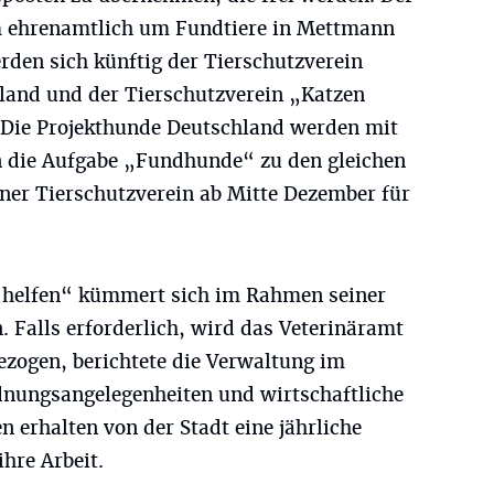
em ehrenamtlich um Fundtiere in Mettmann
den sich künftig der Tierschutzverein
land und der Tierschutzverein „Katzen
 Die Projekthunde Deutschland werden mit
n die Aufgabe „Fundhunde“ zu den gleichen
er Tierschutzverein ab Mitte Dezember für
n helfen“ kümmert sich im Rahmen seiner
 Falls erforderlich, wird das Veterinäramt
zogen, berichtete die Verwaltung im
dnungsangelegenheiten und wirtschaftliche
en erhalten von der Stadt eine jährliche
ihre Arbeit.