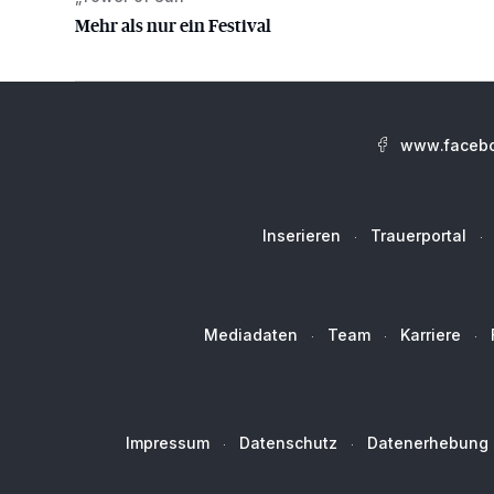
Mehr als nur ein Festival
www.facebo
Inserieren
Trauerportal
Mediadaten
Team
Karriere
Impressum
Datenschutz
Datenerhebung