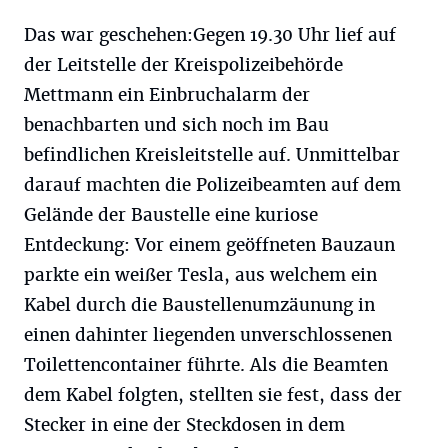
Das war geschehen:Gegen 19.30 Uhr lief auf
der Leitstelle der Kreispolizeibehörde
Mettmann ein Einbruchalarm der
benachbarten und sich noch im Bau
befindlichen Kreisleitstelle auf. Unmittelbar
darauf machten die Polizeibeamten auf dem
Gelände der Baustelle eine kuriose
Entdeckung: Vor einem geöffneten Bauzaun
parkte ein weißer Tesla, aus welchem ein
Kabel durch die Baustellenumzäunung in
einen dahinter liegenden unverschlossenen
Toilettencontainer führte. Als die Beamten
dem Kabel folgten, stellten sie fest, dass der
Stecker in eine der Steckdosen in dem