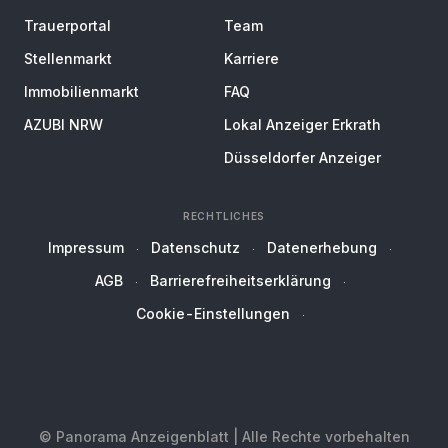
Trauerportal
Team
Stellenmarkt
Karriere
Immobilienmarkt
FAQ
AZUBI NRW
Lokal Anzeiger Erkrath
Düsseldorfer Anzeiger
RECHTLICHES
Impressum
Datenschutz
Datenerhebung
AGB
Barrierefreiheitserklärung
Cookie-Einstellungen
© Panorama Anzeigenblatt | Alle Rechte vorbehalten