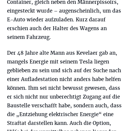
Container, gleich neben den Männerpissoirs,
eingesteckt wurde – augenscheinlich, um das
E-Auto wieder aufzuladen. Kurz darauf
erschien auch der Halter des Wagens an
seinem Fahrzeug.
Der 48 Jahre alte Mann aus Kevelaer gab an,
mangels Energie mit seinem Tesla liegen
geblieben zu sein und sich auf der Suche nach
einer Aufladestation nicht anders habe helfen
können. Ihm sei nicht bewusst gewesen, dass
er sich nicht nur unberechtigt Zugang auf die
Baustelle verschafft habe, sondern auch, dass
die „Entziehung elektrischer Energie“ eine
Straftat darstellen kann. Auch die Option,