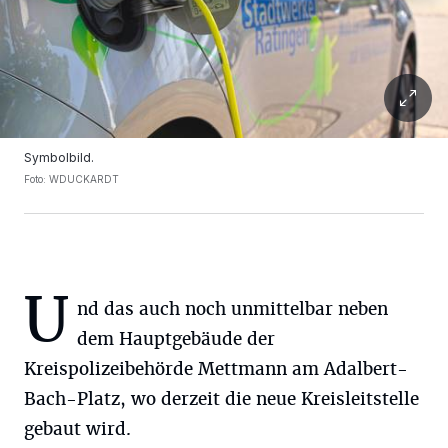
Symbolbild.
Foto: WDUCKARDT
U
nd das auch noch unmittelbar neben
dem Hauptgebäude der
Kreispolizeibehörde Mettmann am Adalbert-
Bach-Platz, wo derzeit die neue Kreisleitstelle
gebaut wird.