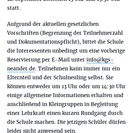
statt.
Aufgrund der aktuellen gesetzlichen
Vorschriften (Begrenzung der Teilnehmerzahl
und Dokumentationspflicht), bittet die Schule
die Interessenten unbedingt um eine vorherige
Reservierung per E-Mail unter
info@kgs-
neander.de
. Teilnehmen kann immer nur ein
Elternteil und der Schulneuling selbst. Sie
können entweder um 13 Uhr oder um 14:30 Uhr
einige allgemeine Informationen erhalten und
anschließend in Kleingruppen in Begleitung
einer Lehrkraft einen kurzen Rundgang durch
die Schule machen. Die jetzigen Schüler dürfen
leider nicht anwesend sein.