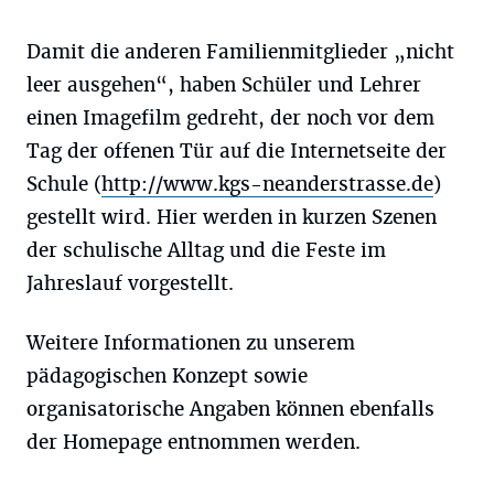
Damit die anderen Familienmitglieder „nicht
leer ausgehen“, haben Schüler und Lehrer
einen Imagefilm gedreht, der noch vor dem
Tag der offenen Tür auf die Internetseite der
Schule (
http://www.kgs-neanderstrasse.de
)
gestellt wird. Hier werden in kurzen Szenen
der schulische Alltag und die Feste im
Jahreslauf vorgestellt.
Weitere Informationen zu unserem
pädagogischen Konzept sowie
organisatorische Angaben können ebenfalls
der Homepage entnommen werden.