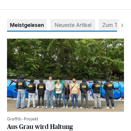
Meistgelesen
Neueste Artikel
Zum Thema
Aus Grau wird Haltung
Graffiti-Projekt
Aus Grau wird Haltung