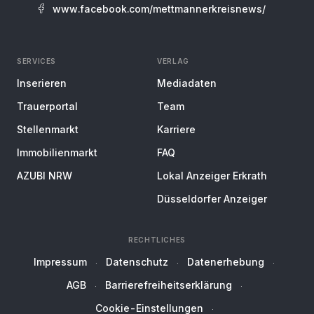
www.facebook.com/mettmannerkreisnews/
SERVICES
VERLAG
Inserieren
Mediadaten
Trauerportal
Team
Stellenmarkt
Karriere
Immobilienmarkt
FAQ
AZUBI NRW
Lokal Anzeiger Erkrath
Düsseldorfer Anzeiger
RECHTLICHES
Impressum
Datenschutz
Datenerhebung
AGB
Barrierefreiheitserklärung
Cookie-Einstellungen