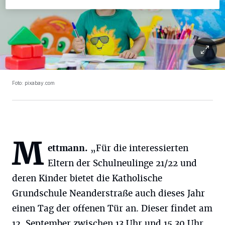
Foto: pixabay.com
M
ettmann.
„Für die interessierten
Eltern der Schulneulinge 21/22 und
deren Kinder bietet die Katholische
Grundschule Neanderstraße auch dieses Jahr
einen Tag der offenen Tür an. Dieser findet am
12. September zwischen 13 Uhr und 15.30 Uhr