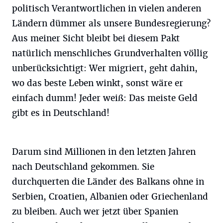
politisch Verantwortlichen in vielen anderen
Ländern dümmer als unsere Bundesregierung?
Aus meiner Sicht bleibt bei diesem Pakt
natürlich menschliches Grundverhalten völlig
unberücksichtigt: Wer migriert, geht dahin,
wo das beste Leben winkt, sonst wäre er
einfach dumm! Jeder weiß: Das meiste Geld
gibt es in Deutschland!
Darum sind Millionen in den letzten Jahren
nach Deutschland gekommen. Sie
durchquerten die Länder des Balkans ohne in
Serbien, Croatien, Albanien oder Griechenland
zu bleiben. Auch wer jetzt über Spanien