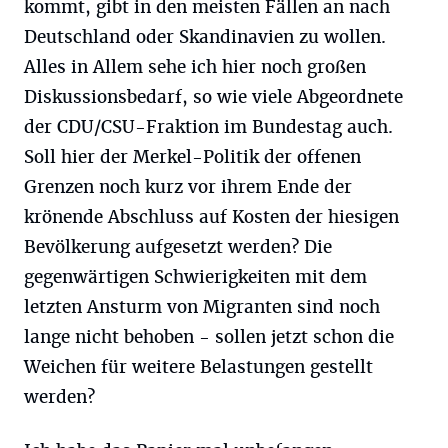
kommt, gibt in den meisten Fällen an nach
Deutschland oder Skandinavien zu wollen.
Alles in Allem sehe ich hier noch großen
Diskussionsbedarf, so wie viele Abgeordnete
der CDU/CSU-Fraktion im Bundestag auch.
Soll hier der Merkel-Politik der offenen
Grenzen noch kurz vor ihrem Ende der
krönende Abschluss auf Kosten der hiesigen
Bevölkerung aufgesetzt werden? Die
gegenwärtigen Schwierigkeiten mit dem
letzten Ansturm von Migranten sind noch
lange nicht behoben - sollen jetzt schon die
Weichen für weitere Belastungen gestellt
werden?