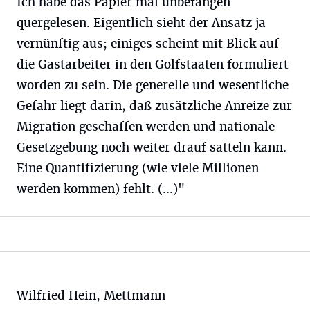
Ich habe das Papier mal unbefangen
quergelesen. Eigentlich sieht der Ansatz ja
vernünftig aus; einiges scheint mit Blick auf
die Gastarbeiter in den Golfstaaten formuliert
worden zu sein. Die generelle und wesentliche
Gefahr liegt darin, daß zusätzliche Anreize zur
Migration geschaffen werden und nationale
Gesetzgebung noch weiter drauf satteln kann.
Eine Quantifizierung (wie viele Millionen
werden kommen) fehlt. (...)"
Wilfried Hein, Mettmann