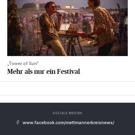
„Tower of Sun“
Mehr als nur ein Festival
SOZIALE MEDIEN
www.facebook.com/mettmannerkreisnews/