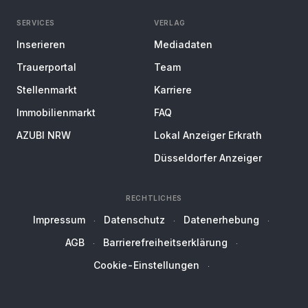
SERVICES
VERLAG
Inserieren
Mediadaten
Trauerportal
Team
Stellenmarkt
Karriere
Immobilienmarkt
FAQ
AZUBI NRW
Lokal Anzeiger Erkrath
Düsseldorfer Anzeiger
RECHTLICHES
Impressum
Datenschutz
Datenerhebung
AGB
Barrierefreiheitserklärung
Cookie-Einstellungen