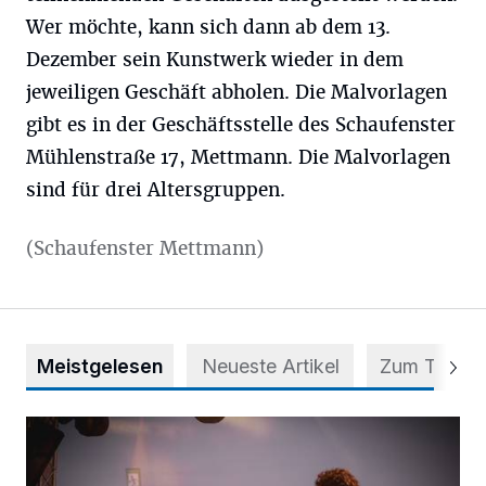
Wer möchte, kann sich dann ab dem 13.
Dezember sein Kunstwerk wieder in dem
jeweiligen Geschäft abholen. Die Malvorlagen
gibt es in der Geschäftsstelle des Schaufenster
Mühlenstraße 17, Mettmann. Die Malvorlagen
sind für drei Altersgruppen.
(Schaufenster Mettmann)
Meistgelesen
Neueste Artikel
Zum Thema
Mehr als nur ein Festival