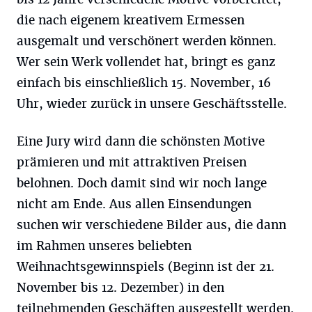
die nach eigenem kreativem Ermessen
ausgemalt und verschönert werden können.
Wer sein Werk vollendet hat, bringt es ganz
einfach bis einschließlich 15. November, 16
Uhr, wieder zurück in unsere Geschäftsstelle.
Eine Jury wird dann die schönsten Motive
prämieren und mit attraktiven Preisen
belohnen. Doch damit sind wir noch lange
nicht am Ende. Aus allen Einsendungen
suchen wir verschiedene Bilder aus, die dann
im Rahmen unseres beliebten
Weihnachtsgewinnspiels (Beginn ist der 21.
November bis 12. Dezember) in den
teilnehmenden Geschäften ausgestellt werden.