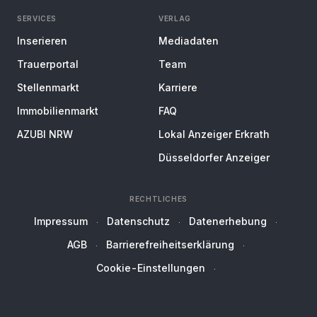
SERVICES
VERLAG
Inserieren
Mediadaten
Trauerportal
Team
Stellenmarkt
Karriere
Immobilienmarkt
FAQ
AZUBI NRW
Lokal Anzeiger Erkrath
Düsseldorfer Anzeiger
RECHTLICHES
Impressum
Datenschutz
Datenerhebung
AGB
Barrierefreiheitserklärung
Cookie-Einstellungen