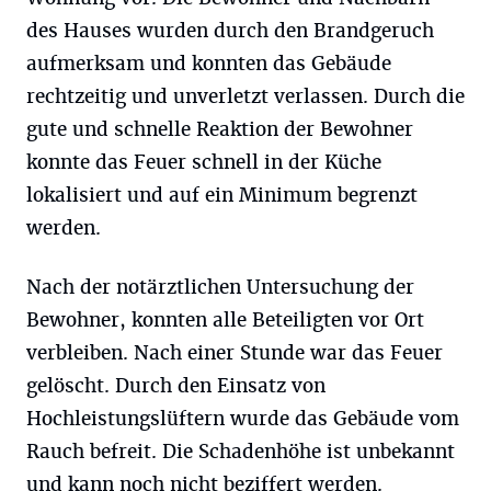
des Hauses wurden durch den Brandgeruch
aufmerksam und konnten das Gebäude
rechtzeitig und unverletzt verlassen. Durch die
gute und schnelle Reaktion der Bewohner
konnte das Feuer schnell in der Küche
lokalisiert und auf ein Minimum begrenzt
werden.
Nach der notärztlichen Untersuchung der
Bewohner, konnten alle Beteiligten vor Ort
verbleiben. Nach einer Stunde war das Feuer
gelöscht. Durch den Einsatz von
Hochleistungslüftern wurde das Gebäude vom
Rauch befreit. Die Schadenhöhe ist unbekannt
und kann noch nicht beziffert werden.