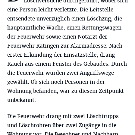
Löschversuche durchgeführt, wobei sich
eine Person leicht verletzte. Die Leitstelle
entsendete unverzüglich einen Löschzug, die
hauptamtliche Wache, einen Rettungswagen
der Feuerwehr sowie einen Notarzt der
Feuerwehr Ratingen zur Alarmadresse. Nach
erster Erkundung der Einsatzstelle, drang
Rauch aus einem Fenster des Gebäudes. Durch
die Feuerwehr wurden zwei Angriffswege
gewählt. Ob sich noch Personen in der
Wohnung befanden, war zu diesem Zeitpunkt
unbekannt.
Die Feuerwehr drang mit zwei Löschtrupps
und Löschrohren über zwei Zugänge in die
Wohnung vor. Die Bewohner und Nachbarn