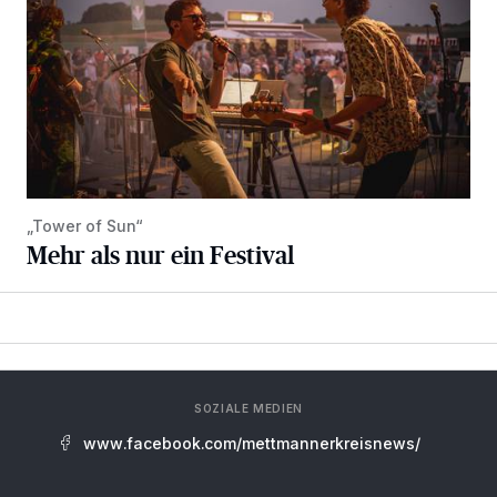
„Tower of Sun“
Mehr als nur ein Festival
SOZIALE MEDIEN
www.facebook.com/mettmannerkreisnews/