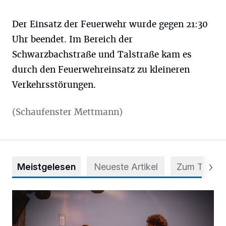
Der Einsatz der Feuerwehr wurde gegen 21:30
Uhr beendet. Im Bereich der
Schwarzbachstraße und Talstraße kam es
durch den Feuerwehreinsatz zu kleineren
Verkehrsstörungen.
(Schaufenster Mettmann)
Meistgelesen
Neueste Artikel
Zum Thema
Mehr als nur ein Festival