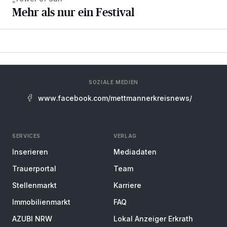
Mehr als nur ein Festival
SOZIALE MEDIEN
www.facebook.com/mettmannerkreisnews/
SERVICES
VERLAG
Inserieren
Mediadaten
Trauerportal
Team
Stellenmarkt
Karriere
Immobilienmarkt
FAQ
AZUBI NRW
Lokal Anzeiger Erkrath