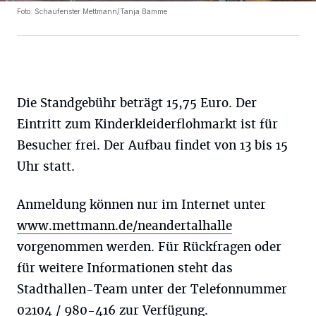
Foto: Schaufenster Mettmann/Tanja Bamme
Die Standgebühr beträgt 15,75 Euro. Der
Eintritt zum Kinderkleiderflohmarkt ist für
Besucher frei. Der Aufbau findet von 13 bis 15
Uhr statt.
Anmeldung können nur im Internet unter
www.mettmann.de/neandertalhalle
vorgenommen werden. Für Rückfragen oder
für weitere Informationen steht das
Stadthallen-Team unter der Telefonnummer
02104 / 980-416 zur Verfügung.