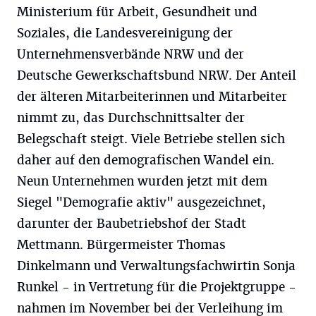
Ministerium für Arbeit, Gesundheit und
Soziales, die Landesvereinigung der
Unternehmensverbände NRW und der
Deutsche Gewerkschaftsbund NRW. Der Anteil
der älteren Mitarbeiterinnen und Mitarbeiter
nimmt zu, das Durchschnittsalter der
Belegschaft steigt. Viele Betriebe stellen sich
daher auf den demografischen Wandel ein.
Neun Unternehmen wurden jetzt mit dem
Siegel "Demografie aktiv" ausgezeichnet,
darunter der Baubetriebshof der Stadt
Mettmann. Bürgermeister Thomas
Dinkelmann und Verwaltungsfachwirtin Sonja
Runkel - in Vertretung für die Projektgruppe -
nahmen im November bei der Verleihung im