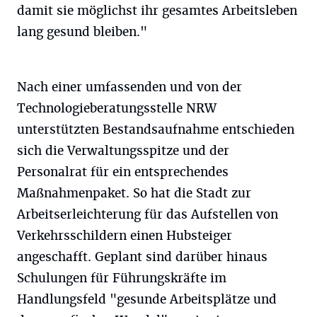
damit sie möglichst ihr gesamtes Arbeitsleben
lang gesund bleiben."
Nach einer umfassenden und von der
Technologieberatungsstelle NRW
unterstützten Bestandsaufnahme entschieden
sich die Verwaltungsspitze und der
Personalrat für ein entsprechendes
Maßnahmenpaket. So hat die Stadt zur
Arbeitserleichterung für das Aufstellen von
Verkehrsschildern einen Hubsteiger
angeschafft. Geplant sind darüber hinaus
Schulungen für Führungskräfte im
Handlungsfeld "gesunde Arbeitsplätze und