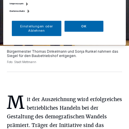
Impressum
Datenschutz
Einstellungen oder
OK
Ablehnen
Bürgermeister Thomas Dinkelmann und Sonja Runkel nahmen das
Siegel für den Baubetriebshof entgegen.
Foto: Stadt Mettmann
M
it der Auszeichnung wird erfolgreiches
betriebliches Handeln bei der
Gestaltung des demografischen Wandels
prämiert. Träger der Initiative sind das