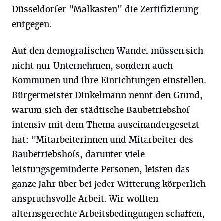
Düsseldorfer "Malkasten" die Zertifizierung
entgegen.
Auf den demografischen Wandel müssen sich
nicht nur Unternehmen, sondern auch
Kommunen und ihre Einrichtungen einstellen.
Bürgermeister Dinkelmann nennt den Grund,
warum sich der städtische Baubetriebshof
intensiv mit dem Thema auseinandergesetzt
hat: "Mitarbeiterinnen und Mitarbeiter des
Baubetriebshofs, darunter viele
leistungsgeminderte Personen, leisten das
ganze Jahr über bei jeder Witterung körperlich
anspruchsvolle Arbeit. Wir wollten
alternsgerechte Arbeitsbedingungen schaffen,