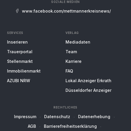
SOZIALE MEDIEN
www.facebook.com/mettmannerkreisnews/
SERVICES
VERLAG
Inserieren
Mediadaten
Trauerportal
Team
Stellenmarkt
Karriere
Immobilienmarkt
FAQ
AZUBI NRW
Lokal Anzeiger Erkrath
Düsseldorfer Anzeiger
RECHTLICHES
Impressum
Datenschutz
Datenerhebung
AGB
Barrierefreiheitserklärung