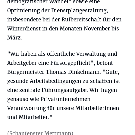
demografischer Wandel" sowie eine
Optimierung der Dienstplangestaltung,
insbesondere bei der Rufbereitschaft für den
Winterdienst in den Monaten November bis
März.
"Wir haben als öffentliche Verwaltung und
Arbeitgeber eine Fürsorgepflicht", betont
Bürgermeister Thomas Dinkelmann. "Gute,
gesunde Arbeitsbedingungen zu schaffen ist
eine zentrale Führungsaufgabe. Wir tragen
genauso wie Privatunternehmen
Verantwortung für unsere Mitarbeiterinnen
und Mitarbeiter."
(Schaufenster Mettmann)