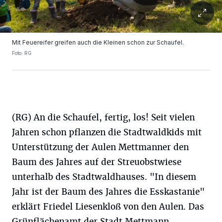
Mit Feuereifer greifen auch die Kleinen schon zur Schaufel.
Foto: RG
(RG) An die Schaufel, fertig, los! Seit vielen
Jahren schon pflanzen die Stadtwaldkids mit
Unterstützung der Aulen Mettmanner den
Baum des Jahres auf der Streuobstwiese
unterhalb des Stadtwaldhauses. "In diesem
Jahr ist der Baum des Jahres die Esskastanie"
erklärt Friedel Liesenkloß von den Aulen. Das
Grünflächenamt der Stadt Mettmann