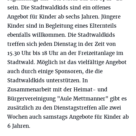
sein. Die Stadtwaldkids sind ein offenes
Angebot für Kinder ab sechs Jahren. Jüngere
Kinder sind in Begleitung eines Elternteils
ebenfalls willkommen. Die Stadtwaldkids
treffen sich jeden Dienstag in der Zeit von
15.30 Uhr bis 18 Uhr an der Freizeitanlage im
Stadtwald. Möglich ist das vielfältige Angebot
auch durch einige Sponsoren, die die
Stadtwaldkids unterstützen. In
Zusammenarbeit mit der Heimat- und
Bürgervereinigung "Aule Mettmanner" gibt es
zusätzlich zu den Dienstagstreffen alle zwei
Wochen auch samstags Angebote für Kinder ab
6 Jahren.