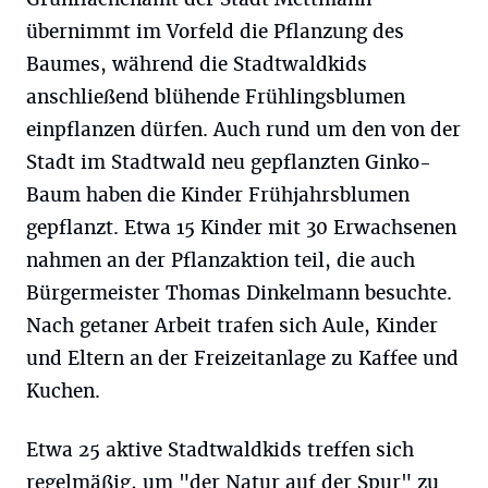
übernimmt im Vorfeld die Pflanzung des
Baumes, während die Stadtwaldkids
anschließend blühende Frühlingsblumen
einpflanzen dürfen. Auch rund um den von der
Stadt im Stadtwald neu gepflanzten Ginko-
Baum haben die Kinder Frühjahrsblumen
gepflanzt. Etwa 15 Kinder mit 30 Erwachsenen
nahmen an der Pflanzaktion teil, die auch
Bürgermeister Thomas Dinkelmann besuchte.
Nach getaner Arbeit trafen sich Aule, Kinder
und Eltern an der Freizeitanlage zu Kaffee und
Kuchen.
Etwa 25 aktive Stadtwaldkids treffen sich
regelmäßig, um "der Natur auf der Spur" zu