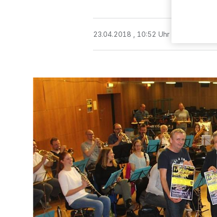
23.04.2018 , 10:52 Uhr
3 Minuten Le