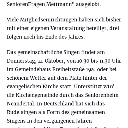
SeniorenFragen Mettmann" ausgelobt.
Viele Mitgliedseinrichtungen haben sich bisher
mit einer eigenen Veranstaltung beteiligt, drei
folgen noch bis Ende des Jahres.
Das gemeinschaftliche Singen findet am
Donnerstag, 11. Oktober, von 10.30 bis 11.30 Uhr
im Gemeindehaus Freiheitstaße 19a, oder bei
schönem Wetter auf dem Platz hinter der
evangelischen Kirche statt. Unterstützt wird
die Kirchengemeinde durch das Seniorenheim
Neandertal. In Deutschland hat sich das
Rudelsingen als Form des gemeinsamen
Singens in den vergangenen Jahren