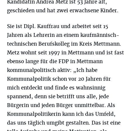
Kandidatin Andrea Metz ist 53 Jahre alt,
geschieden und hat zwei erwachsene Kinder.
Sie ist Dipl. Kauffrau und arbeitet seit 15
Jahren als Lehrerin an einem kaufmännisch-
technischen Berufskolleg im Kreis Mettmann.
Metz wohnt seit 1997 in Mettmann und ist fast
ebenso lange für die FDP in Mettmann
kommunalpolitisch aktiv: „Ich habe
Kommunalpolitik schon vor 20 Jahren für
mich entdeckt und finde es wahnsinnig
spannend, denn sie betrifft uns alle, jede
Bürgerin und jeden Bürger unmittelbar. Als
Kommunalpolitikerin kann ich das Umfeld,
das uns täglich umgibt gestalten. Das ist eine