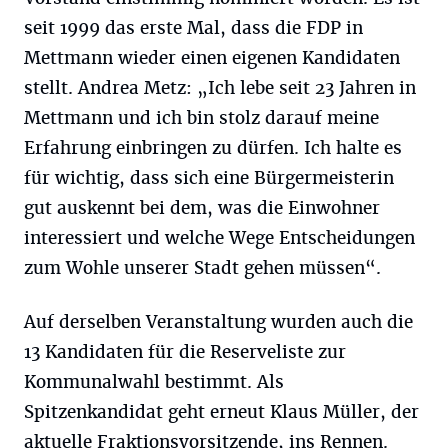
seit 1999 das erste Mal, dass die FDP in
Mettmann wieder einen eigenen Kandidaten
stellt. Andrea Metz: „Ich lebe seit 23 Jahren in
Mettmann und ich bin stolz darauf meine
Erfahrung einbringen zu dürfen. Ich halte es
für wichtig, dass sich eine Bürgermeisterin
gut auskennt bei dem, was die Einwohner
interessiert und welche Wege Entscheidungen
zum Wohle unserer Stadt gehen müssen“.
Auf derselben Veranstaltung wurden auch die
13 Kandidaten für die Reserveliste zur
Kommunalwahl bestimmt. Als
Spitzenkandidat geht erneut Klaus Müller, der
aktuelle Fraktionsvorsitzende, ins Rennen.