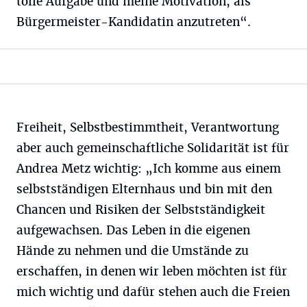
tolle Aufgabe und meine Motivation, als
Bürgermeister-Kandidatin anzutreten“.
Freiheit, Selbstbestimmtheit, Verantwortung
aber auch gemeinschaftliche Solidarität ist für
Andrea Metz wichtig: „Ich komme aus einem
selbstständigen Elternhaus und bin mit den
Chancen und Risiken der Selbstständigkeit
aufgewachsen. Das Leben in die eigenen
Hände zu nehmen und die Umstände zu
erschaffen, in denen wir leben möchten ist für
mich wichtig und dafür stehen auch die Freien