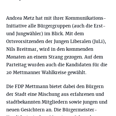
Andrea Metz hat mit ihrer Kommunikations-
Initiative alle Bürgergruppen (auch die Erst-
und Jungwähler) im Blick. Mit dem
Ortsvorsitzenden der Jungen Liberalen (JuLi),
Nils Breitmar, wird in den kommenden
Monaten an einem Strang gezogen. Auf dem
Parteitag wurden auch die Kandidaten für die
20 Mettmanner Wahlkreise gewählt.
Die FDP Mettmann bietet dabei den Bürgern
der Stadt eine Mischung aus erfahrenen und
stadtbekannten Mitgliedern sowie jungen und
neuen Gesichtern an. Die Bürgermeister-