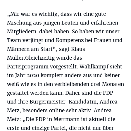
„Mir war es wichtig, dass wir eine gute
Mischung aus jungen Leuten und erfahrenen
Mitgliedern dabei haben. So haben wir unser
Team verjüngt und Kompetenz bei Frauen und
Männern am Start“, sagt Klaus
Müller.Gleichzeitig wurde das
Parteiprogramm vorgestellt. Wahlkampf sieht
im Jahr 2020 komplett anders aus und keiner
weiß wie es in den verbleibenden drei Monaten
gestaltet werden kann. Daher sind die FDP
und ihre Bürgermeister-Kandidatin, Andrea
Metz, besonders online sehr aktiv. Andrea
Metz: „Die FDP in Mettmann ist aktuell die
erste und einzige Partei, die nicht nur über