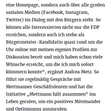
eine Homepage, sondern auch über alle großen
sozialen Medien (Facebook, Instagram,
Twitter) im Dialog mit den Bürgern steht. So
können alle Interessierten nicht nur die FDP
erreichen, sondern auch ich stehe als
Bürgermeister-Kandidatin quasi rund um die
Uhr online mit meinen eigenen Profilen zur
Diskussion bereit und mich haben schon viele
Wünsche erreicht, um die ich mich sofort
kümmern konnte“, ergänzt Andrea Metz. So
führt sie regelmäßig Gespräche mit
Mettmanner Geschäftsleuten und hat die
Initiative „Mettmann hält zusammen“ ins
Leben gerufen, um ein positives Miteinander
und Optimismus auszurufen.