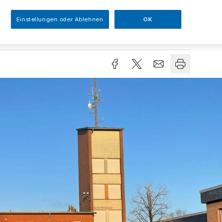
Einstellungen oder Ablehnen
OK
sezeit