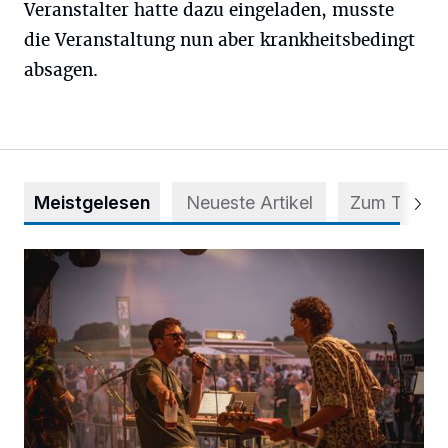
Veranstalter hatte dazu eingeladen, musste
die Veranstaltung nun aber krankheitsbedingt
absagen.
Meistgelesen
Neueste Artikel
Zum Thema
Mehr als nur ein Festival