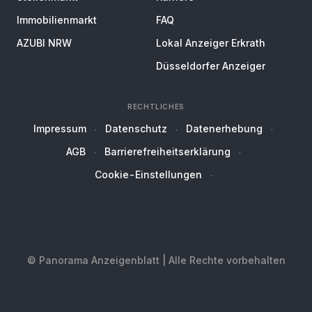
Immobilienmarkt
FAQ
AZUBI NRW
Lokal Anzeiger Erkrath
Düsseldorfer Anzeiger
RECHTLICHES
Impressum
Datenschutz
Datenerhebung
AGB
Barrierefreiheitserklärung
Cookie-Einstellungen
© Panorama Anzeigenblatt | Alle Rechte vorbehalten