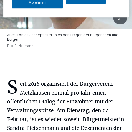
Ablehnen
Auch Tobias Janseps stellt sich den Fragen der Bürgerinnen und
Bürger.
Foto: D. Herrmann
S
eit 2016 organisiert der Bürgerverein
Metzkausen einmal pro Jahr einen
öffentlichen Dialog der Einwohner mit der
Verwaltungsspitze. Am Dienstag, den 04.
Februar, ist es wieder soweit. Bürgermeisterin
Sandra Pietschmann und die Dezernenten der