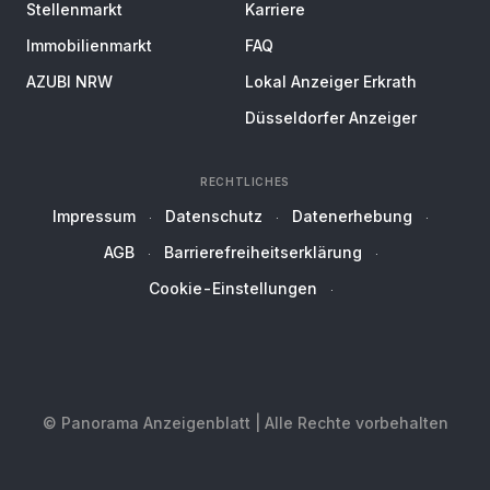
Stellenmarkt
Karriere
Immobilienmarkt
FAQ
AZUBI NRW
Lokal Anzeiger Erkrath
Düsseldorfer Anzeiger
RECHTLICHES
Impressum
Datenschutz
Datenerhebung
AGB
Barrierefreiheitserklärung
Cookie-Einstellungen
© Panorama Anzeigenblatt | Alle Rechte vorbehalten