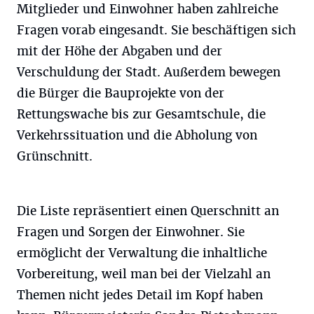
Mitglieder und Einwohner haben zahlreiche
Fragen vorab eingesandt. Sie beschäftigen sich
mit der Höhe der Abgaben und der
Verschuldung der Stadt. Außerdem bewegen
die Bürger die Bauprojekte von der
Rettungswache bis zur Gesamtschule, die
Verkehrssituation und die Abholung von
Grünschnitt.
Die Liste repräsentiert einen Querschnitt an
Fragen und Sorgen der Einwohner. Sie
ermöglicht der Verwaltung die inhaltliche
Vorbereitung, weil man bei der Vielzahl an
Themen nicht jedes Detail im Kopf haben