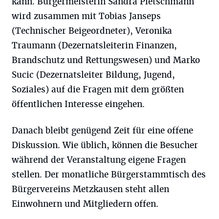
kann. Bürgermeisterin Sandra Pietschmann
wird zusammen mit Tobias Janseps
(Technischer Beigeordneter), Veronika
Traumann (Dezernatsleiterin Finanzen,
Brandschutz und Rettungswesen) und Marko
Sucic (Dezernatsleiter Bildung, Jugend,
Soziales) auf die Fragen mit dem größten
öffentlichen Interesse eingehen.
Danach bleibt genügend Zeit für eine offene
Diskussion. Wie üblich, können die Besucher
während der Veranstaltung eigene Fragen
stellen. Der monatliche Bürgerstammtisch des
Bürgervereins Metzkausen steht allen
Einwohnern und Mitgliedern offen.