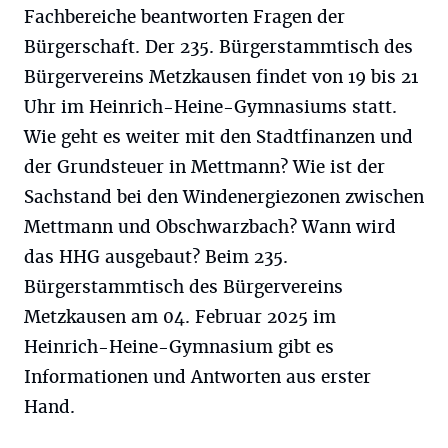
Fachbereiche beantworten Fragen der
Bürgerschaft. Der 235. Bürgerstammtisch des
Bürgervereins Metzkausen findet von 19 bis 21
Uhr im Heinrich-Heine-Gymnasiums statt.
Wie geht es weiter mit den Stadtfinanzen und
der Grundsteuer in Mettmann? Wie ist der
Sachstand bei den Windenergiezonen zwischen
Mettmann und Obschwarzbach? Wann wird
das HHG ausgebaut? Beim 235.
Bürgerstammtisch des Bürgervereins
Metzkausen am 04. Februar 2025 im
Heinrich-Heine-Gymnasium gibt es
Informationen und Antworten aus erster
Hand.