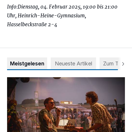
Info:Dienstag, 04. Februar 2025, 19:00 bis 21:00
Uhr, Heinrich-Heine-Gymnasium,
Hasselbeckstraße 2-4
Meistgelesen
Neueste Artikel
Zum Thema
Mehr als nur ein Festival