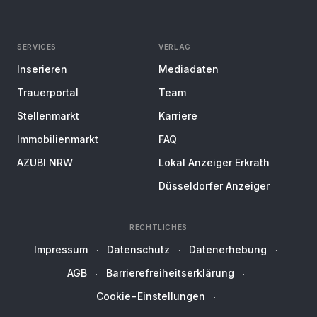
SERVICES
VERLAG
Inserieren
Mediadaten
Trauerportal
Team
Stellenmarkt
Karriere
Immobilienmarkt
FAQ
AZUBI NRW
Lokal Anzeiger Erkrath
Düsseldorfer Anzeiger
RECHTLICHES
Impressum
Datenschutz
Datenerhebung
AGB
Barrierefreiheitserklärung
Cookie-Einstellungen