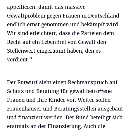
appellieren, damit das massive
Gewaltproblem gegen Frauen in Deutschland
endlich ernst genommen und bekämpft wird.
Wir sind erleichtert, dass die Parteien dem
Recht auf ein Leben frei von Gewalt den
Stellenwert eingeräumt haben, den es
verdient.“
Der Entwurf sieht einen Rechtsanspruch auf
Schutz und Beratung für gewaltbetroffene
Frauen und ihre Kinder vor. Weiter sollen
Frauenhäuser und Beratungsstellen ausgebaut
und finanziert werden. Der Bund beteiligt sich
erstmals an der Finanzierung. Auch die