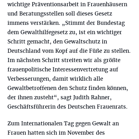
wichtige Präventionsarbeit in Frauenhäusern
und Beratungsstellen soll dieses Gesetz
immens verstärken. „Stimmt der Bundestag
dem Gewalthilfegesetz zu, ist ein wichtiger
Schritt gemacht, den Gewaltschutz in
Deutschland vom Kopf auf die Füße zu stellen.
Im nächsten Schritt streiten wir als größte
frauenpolitische Interessenvertretung auf
Verbesserungen, damit wirklich alle
Gewaltbetroffenen den Schutz finden können,
der ihnen zusteht“, sagt Judith Rahner,
Geschäftsführerin des Deutschen Frauenrats.
Zum Internationalen Tag gegen Gewalt an
Frauen hatten sich im November des