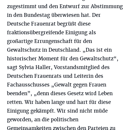
zugestimmt und den Entwurf zur Abstimmung
in den Bundestag überwiesen hat. Der
Deutsche Frauenrat begrüßt diese
fraktionsübergreifende Einigung als
großartige Errungenschaft für den
Gewaltschutz in Deutschland. „Das ist ein
historischer Moment für den Gewaltschutz“,
sagt Sylvia Haller, Vorstandsmitglied des
Deutschen Frauenrats und Leiterin des
Fachausschusses „Gewalt gegen Frauen
beenden”, „denn dieses Gesetz wird Leben
retten. Wir haben lange und hart für diese
Einigung gekämpft. Wir sind nicht müde
geworden, an die politischen
Gemeinsamkeiten zwischen den Parteien zu