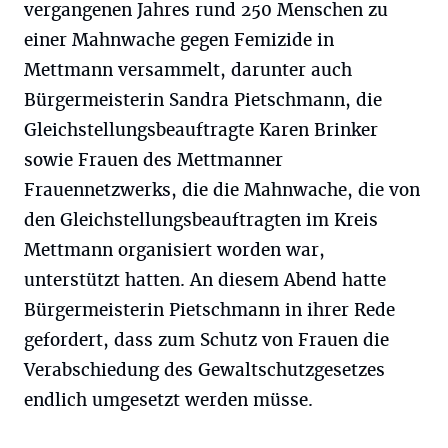
vergangenen Jahres rund 250 Menschen zu
einer Mahnwache gegen Femizide in
Mettmann versammelt, darunter auch
Bürgermeisterin Sandra Pietschmann, die
Gleichstellungsbeauftragte Karen Brinker
sowie Frauen des Mettmanner
Frauennetzwerks, die die Mahnwache, die von
den Gleichstellungsbeauftragten im Kreis
Mettmann organisiert worden war,
unterstützt hatten. An diesem Abend hatte
Bürgermeisterin Pietschmann in ihrer Rede
gefordert, dass zum Schutz von Frauen die
Verabschiedung des Gewaltschutzgesetzes
endlich umgesetzt werden müsse.