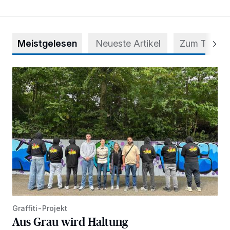
Meistgelesen
Neueste Artikel
Zum Thema
Aus Grau wird Haltung
Graffiti-Projekt
Aus Grau wird Haltung