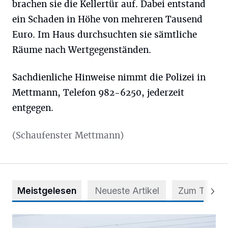
brachen sie die Kellertür auf. Dabei entstand
ein Schaden in Höhe von mehreren Tausend
Euro. Im Haus durchsuchten sie sämtliche
Räume nach Wertgegenständen.
Sachdienliche Hinweise nimmt die Polizei in
Mettmann, Telefon 982-6250, jederzeit
entgegen.
(Schaufenster Mettmann)
Meistgelesen
Neueste Artikel
Zum Thema
Deutsche Mannschaftsmeisterschaften der Jungen im Gol