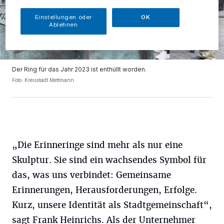
Einstellungen oder
OK
Ablehnen
Der Ring für das Jahr 2023 ist enthüllt worden.
Foto: Kreisstadt Mettmann
„Die Erinneringe sind mehr als nur eine
Skulptur. Sie sind ein wachsendes Symbol für
das, was uns verbindet: Gemeinsame
Erinnerungen, Herausforderungen, Erfolge.
Kurz, unsere Identität als Stadtgemeinschaft“,
sagt Frank Heinrichs. Als der Unternehmer