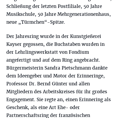
Schließung der letzten Postfiliale, 50 Jahre
Musikschule, 50 Jahre Mehrgenerationenhaus,
neue „Türmchen“-Spitze.
Der Jahresring wurde in der Kunstgießerei
Kayser gegossen, die Buchstaben wurden in
der Lehrlingswerkstatt von Fondium
angefertigt und auf dem Ring angebracht.
Bürgermeisterin Sandra Pietschmann dankte
dem Ideengeber und Motor der Erinneringe,
Professor Dr. Bernd Günter und allen
Mitgliedern des Arbeitskreises für ihr großes
Engagement. Sie regte an, einen Erinnering als
Geschenk, als eine Art Ehe- oder
Partnerschaftsring der französischen