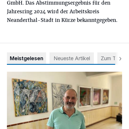
GmbH. Das Abstimmungsergebnis für den
Jahresring 2024 wird der Arbeitskreis
Neanderthal-Stadt in Kürze bekanntgegeben.
Meistgelesen
Neueste Artikel
Zum Thema
Zwischen Farben und Begegnungen