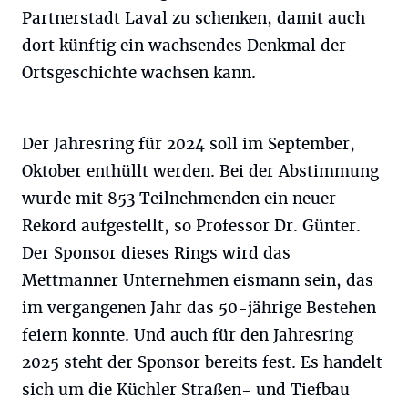
Partnerstadt Laval zu schenken, damit auch
dort künftig ein wachsendes Denkmal der
Ortsgeschichte wachsen kann.
Der Jahresring für 2024 soll im September,
Oktober enthüllt werden. Bei der Abstimmung
wurde mit 853 Teilnehmenden ein neuer
Rekord aufgestellt, so Professor Dr. Günter.
Der Sponsor dieses Rings wird das
Mettmanner Unternehmen eismann sein, das
im vergangenen Jahr das 50-jährige Bestehen
feiern konnte. Und auch für den Jahresring
2025 steht der Sponsor bereits fest. Es handelt
sich um die Küchler Straßen- und Tiefbau