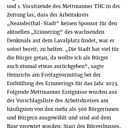
und 1. Vorsitzende des Mettmanner THC in der
Zeitung las, dass der Arbeitskreis
„Neanderthal-Stadt“ keinen Sponsor für den
aktuellen „Erinnering“ des wachsenden
Denkmals auf dem Lavalplatz findet, war er
sofort bereit, zu helfen. „Die Stadt hat viel für
die Bürger getan, da wollte ich als Bürger
auch einmal etwas zurückgeben“, sagte
Heinrichs am Freitagvormittag bei der
Enthüllung des Erinnerings für das Jahr 2023.
Folgende Mettmanner Ereignisse wurden aus
der Vorschlagsliste des Arbeitskreises am
häufigsten von den mehr als 500 Bürgerinnen
und Bürgern ausgewählt und sind auf dem
Ring verewigt worden: Start des Bürgerbusses,