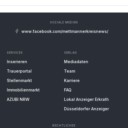
SOZIALE MEDIEN
www.facebook.com/mettmannerkreisnews/
SERVICES
VERLAG
Inserieren
Mediadaten
Trauerportal
Team
Stellenmarkt
Karriere
Immobilienmarkt
FAQ
AZUBI NRW
Lokal Anzeiger Erkrath
Düsseldorfer Anzeiger
RECHTLICHES