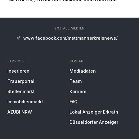
SOZIALE MEDIEN
www.facebook.com/mettmannerkreisnews/
SERVICES
VERLAG
Inserieren
Mediadaten
Trauerportal
Team
Stellenmarkt
Karriere
Immobilienmarkt
FAQ
AZUBI NRW
Lokal Anzeiger Erkrath
Düsseldorfer Anzeiger