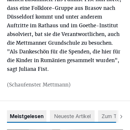
dass eine Folklore-Gruppe aus Brasov nach
Düsseldorf kommt und unter anderem
Auftritte im Rathaus und im Goethe-Institut
absolviert, bat sie die Verantwortlichen, auch
die Mettmanner Grundschule zu besuchen.
"Als Dankeschön für die Spenden, die hier für
die Kinder in Rumänien gesammelt wurden",
sagt Juliana Fist.
(Schaufenster Mettmann)
Meistgelesen
Neueste Artikel
Zum Thema