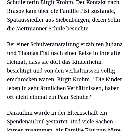
Schulleiterin Birgit Krohm. Der Kontakt nach
Brasov kam über die Familie Fist zustande,
Spätaussiedler aus Siebenbürgen, deren Sohn
die Mettmanner Schule besuchte.
Bei einer Schulveranstaltung erzählten Juliana
und Thomas Fist nach einer Reise in ihre alte
Heimat, dass sie dort das Kinderheim
besichtigt und von den Verhältnissen völlig
erschrocken waren. Birgit Krohm: "Die Kinder
leben in sehr ärmlichen Verhältnissen, haben
oft nicht einmal ein Paar Schuhe."
Daraufhin wurde in der Elternschaft ein
Spendenaufruf gestartet. Und viele Sachen
kamen zusammen. Als Familie Fist nun hörte,