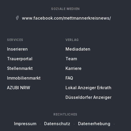
SOZIALE MEDIEN
www.facebook.com/mettmannerkreisnews/
SERVICES
VERLAG
Inserieren
Mediadaten
Trauerportal
Team
Stellenmarkt
Karriere
Immobilienmarkt
FAQ
AZUBI NRW
Lokal Anzeiger Erkrath
Düsseldorfer Anzeiger
RECHTLICHES
Impressum
Datenschutz
Datenerhebung