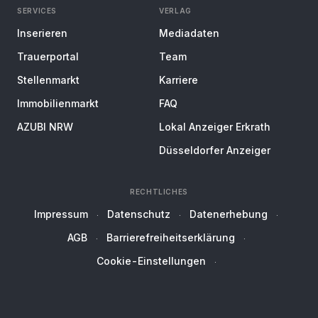
SERVICES
VERLAG
Inserieren
Mediadaten
Trauerportal
Team
Stellenmarkt
Karriere
Immobilienmarkt
FAQ
AZUBI NRW
Lokal Anzeiger Erkrath
Düsseldorfer Anzeiger
RECHTLICHES
Impressum
Datenschutz
Datenerhebung
AGB
Barrierefreiheitserklärung
Cookie-Einstellungen