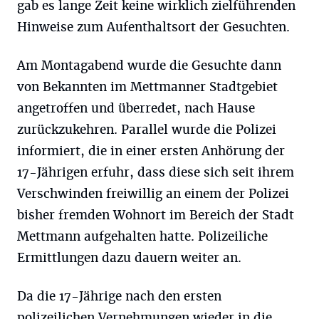
gab es lange Zeit keine wirklich zielführenden
Hinweise zum Aufenthaltsort der Gesuchten.
Am Montagabend wurde die Gesuchte dann
von Bekannten im Mettmanner Stadtgebiet
angetroffen und überredet, nach Hause
zurückzukehren. Parallel wurde die Polizei
informiert, die in einer ersten Anhörung der
17-Jährigen erfuhr, dass diese sich seit ihrem
Verschwinden freiwillig an einem der Polizei
bisher fremden Wohnort im Bereich der Stadt
Mettmann aufgehalten hatte. Polizeiliche
Ermittlungen dazu dauern weiter an.
Da die 17-Jährige nach den ersten
polizeilichen Vernehmungen wieder in die