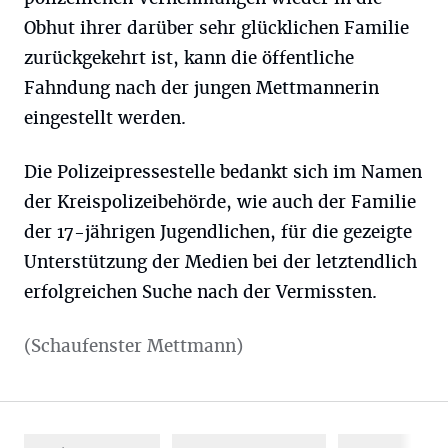
Obhut ihrer darüber sehr glücklichen Familie
zurückgekehrt ist, kann die öffentliche
Fahndung nach der jungen Mettmannerin
eingestellt werden.
Die Polizeipressestelle bedankt sich im Namen
der Kreispolizeibehörde, wie auch der Familie
der 17-jährigen Jugendlichen, für die gezeigte
Unterstützung der Medien bei der letztendlich
erfolgreichen Suche nach der Vermissten.
(Schaufenster Mettmann)