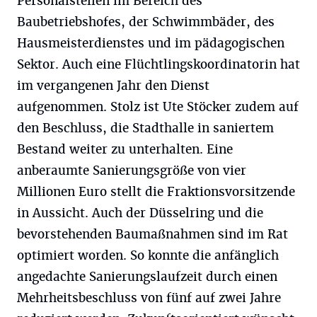
Personalstellen im Bereich des
Baubetriebshofes, der Schwimmbäder, des
Hausmeisterdienstes und im pädagogischen
Sektor. Auch eine Flüchtlingskoordinatorin hat
im vergangenen Jahr den Dienst
aufgenommen. Stolz ist Ute Stöcker zudem auf
den Beschluss, die Stadthalle in saniertem
Bestand weiter zu unterhalten. Eine
anberaumte Sanierungsgröße von vier
Millionen Euro stellt die Fraktionsvorsitzende
in Aussicht. Auch der Düsselring und die
bevorstehenden Baumaßnahmen sind im Rat
optimiert worden. So konnte die anfänglich
angedachte Sanierungslaufzeit durch einen
Mehrheitsbeschluss von fünf auf zwei Jahre