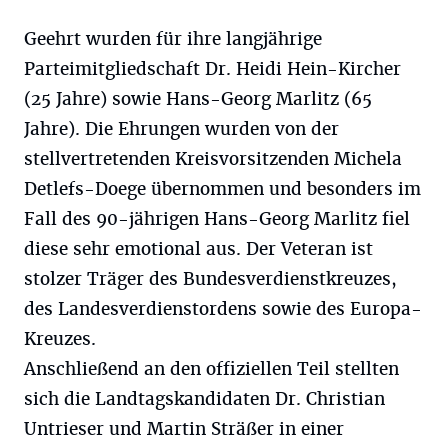
Geehrt wurden für ihre langjährige
Parteimitgliedschaft Dr. Heidi Hein-Kircher
(25 Jahre) sowie Hans-Georg Marlitz (65
Jahre). Die Ehrungen wurden von der
stellvertretenden Kreisvorsitzenden Michela
Detlefs-Doege übernommen und besonders im
Fall des 90-jährigen Hans-Georg Marlitz fiel
diese sehr emotional aus. Der Veteran ist
stolzer Träger des Bundesverdienstkreuzes,
des Landesverdienstordens sowie des Europa-
Kreuzes.
Anschließend an den offiziellen Teil stellten
sich die Landtagskandidaten Dr. Christian
Untrieser und Martin Sträßer in einer