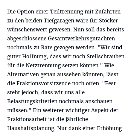
Die Option einer Teiltrennung mit Zufahrten
zu den beiden Tiefgaragen wäre für Stöcker
wünschenswert gewesen. Nun soll das bereits
abgeschlossene Gesamtverkehrsgutachten
nochmals zu Rate gezogen werden. "Wir sind
guter Hoffnung, dass wir noch Stellschrauben
für die Netztrennung setzen können." Wie
Alternativen genau aussehen könnten, lässt
die Fraktionsvorsitzende noch offen. "Fest
steht jedoch, dass wir uns alle
Belastungskriterien nochmals anschauen
müssen." Ein weiterer wichtiger Aspekt der
Fraktionsarbeit ist die jährliche
Haushaltsplanung. Nur dank einer Erhöhung