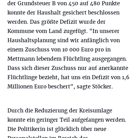
der Grundsteuer B von 450 auf 480 Punkte
konnte der Haushalt gesichert beschlossen
werden. Das größte Defizit wurde der
Kommune vom Land zugefügt. "In unserer
Haushaltsplanung sind wir anfänglich von
einem Zuschuss von 10 000 Euro pro in
Mettmann lebendem Flüchtling ausgegangen.
Dass sich dieser Zuschuss nur auf anerkannte
Flüchtlinge bezieht, hat uns ein Defizit von 1,6
Millionen Euro beschert", sagte Stöcker.
Durch die Reduzierung der Kreisumlage
konnte ein geringer Teil aufgefangen werden.
Die Politikerin ist glücklich über neue