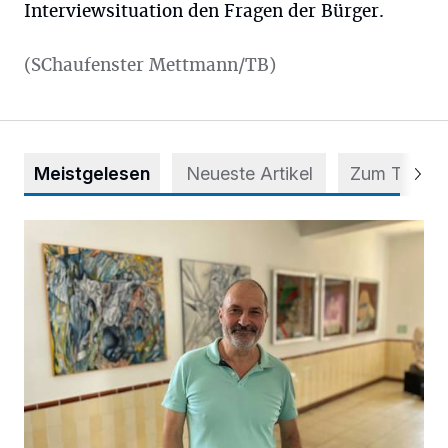
Interviewsituation den Fragen der Bürger.
(SChaufenster Mettmann/TB)
Meistgelesen
Neueste Artikel
Zum Thema
Zwischen Farben und Begegnungen