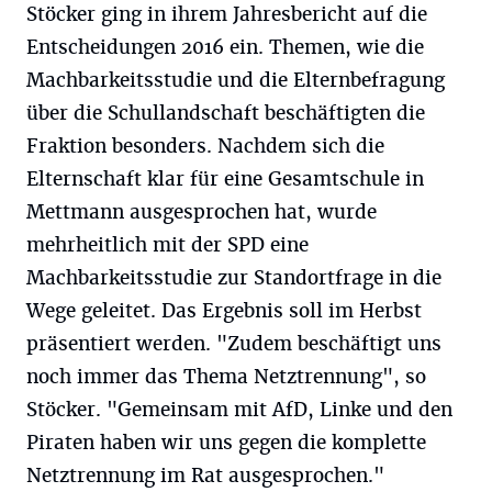
Stöcker ging in ihrem Jahresbericht auf die
Entscheidungen 2016 ein. Themen, wie die
Machbarkeitsstudie und die Elternbefragung
über die Schullandschaft beschäftigten die
Fraktion besonders. Nachdem sich die
Elternschaft klar für eine Gesamtschule in
Mettmann ausgesprochen hat, wurde
mehrheitlich mit der SPD eine
Machbarkeitsstudie zur Standortfrage in die
Wege geleitet. Das Ergebnis soll im Herbst
präsentiert werden. "Zudem beschäftigt uns
noch immer das Thema Netztrennung", so
Stöcker. "Gemeinsam mit AfD, Linke und den
Piraten haben wir uns gegen die komplette
Netztrennung im Rat ausgesprochen."