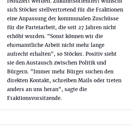
reduziert werden. Zukunftsorientiert wünscht
sich Stöcker stellvertretend für die Fraktionen
eine Anpassung der kommunalen Zuschüsse
für die Parteiarbeit, die seit 27 Jahren nicht
erhöht wurden. "Sonst können wir die
ehrenamtliche Arbeit nicht mehr lange
aufrecht erhalten", so Stöcker. Positiv sieht
sie den Austausch zwischen Politik und
Bürgern. "Immer mehr Bürger suchen den
direkten Kontakt, schreiben Mails oder treten
anders an uns heran", sagte die
Fraktionsvorsitzende.