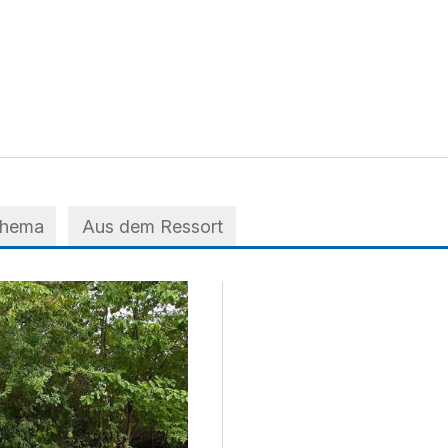
Thema
Aus dem Ressort