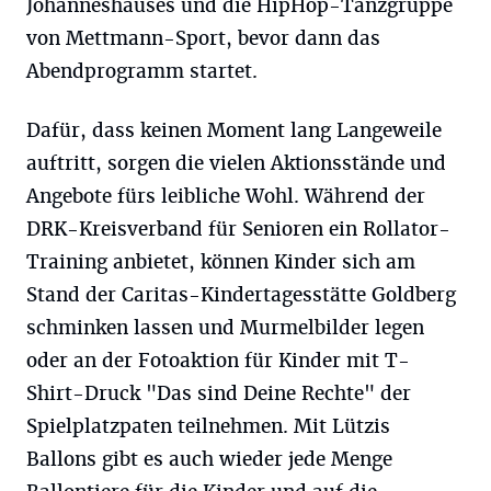
Johanneshauses und die HipHop-Tanzgruppe
von Mettmann-Sport, bevor dann das
Abendprogramm startet.
Dafür, dass keinen Moment lang Langeweile
auftritt, sorgen die vielen Aktionsstände und
Angebote fürs leibliche Wohl. Während der
DRK-Kreisverband für Senioren ein Rollator-
Training anbietet, können Kinder sich am
Stand der Caritas-Kindertagesstätte Goldberg
schminken lassen und Murmelbilder legen
oder an der Fotoaktion für Kinder mit T-
Shirt-Druck "Das sind Deine Rechte" der
Spielplatzpaten teilnehmen. Mit Lützis
Ballons gibt es auch wieder jede Menge