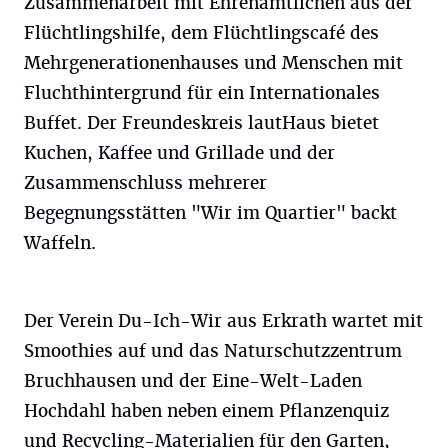
Zusammenarbeit mit Ehrenamtlichen aus der
Flüchtlingshilfe, dem Flüchtlingscafé des
Mehrgenerationenhauses und Menschen mit
Fluchthintergrund für ein Internationales
Buffet. Der Freundeskreis lautHaus bietet
Kuchen, Kaffee und Grillade und der
Zusammenschluss mehrerer
Begegnungsstätten "Wir im Quartier" backt
Waffeln.
Der Verein Du-Ich-Wir aus Erkrath wartet mit
Smoothies auf und das Naturschutzzentrum
Bruchhausen und der Eine-Welt-Laden
Hochdahl haben neben einem Pflanzenquiz
und Recycling-Materialien für den Garten,