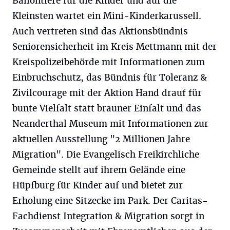
Ballontiere für die Kinder und auf die
Kleinsten wartet ein Mini-Kinderkarussell.
Auch vertreten sind das Aktionsbündnis
Seniorensicherheit im Kreis Mettmann mit der
Kreispolizeibehörde mit Informationen zum
Einbruchschutz, das Bündnis für Toleranz &
Zivilcourage mit der Aktion Hand drauf für
bunte Vielfalt statt brauner Einfalt und das
Neanderthal Museum mit Informationen zur
aktuellen Ausstellung "2 Millionen Jahre
Migration". Die Evangelisch Freikirchliche
Gemeinde stellt auf ihrem Gelände eine
Hüpfburg für Kinder auf und bietet zur
Erholung eine Sitzecke im Park. Der Caritas-
Fachdienst Integration & Migration sorgt in