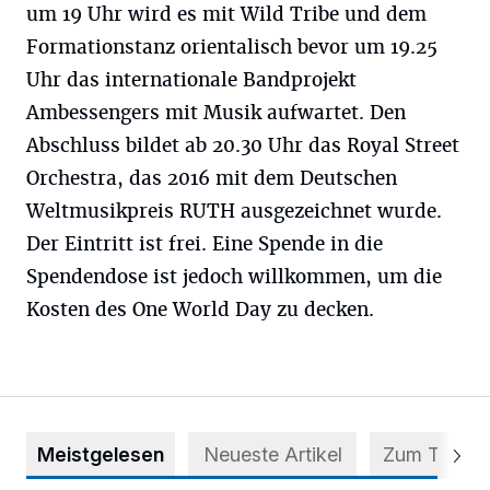
um 19 Uhr wird es mit Wild Tribe und dem
Formationstanz orientalisch bevor um 19.25
Uhr das internationale Bandprojekt
Ambessengers mit Musik aufwartet. Den
Abschluss bildet ab 20.30 Uhr das Royal Street
Orchestra, das 2016 mit dem Deutschen
Weltmusikpreis RUTH ausgezeichnet wurde.
Der Eintritt ist frei. Eine Spende in die
Spendendose ist jedoch willkommen, um die
Kosten des One World Day zu decken.
Meistgelesen
Neueste Artikel
Zum Thema