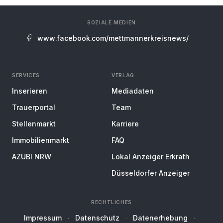
SOZIALE MEDIEN
www.facebook.com/mettmannerkreisnews/
SERVICES
VERLAG
Inserieren
Mediadaten
Trauerportal
Team
Stellenmarkt
Karriere
Immobilienmarkt
FAQ
AZUBI NRW
Lokal Anzeiger Erkrath
Düsseldorfer Anzeiger
RECHTLICHES
Impressum
Datenschutz
Datenerhebung