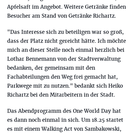
Apfelsaft im Angebot. Weitere Getränke finden
Besucher am Stand von Getränke Richartz.
"Das Interesse sich zu beteiligen war so groß,
dass der Platz nicht gereicht hätte. Ich möchte
mich an dieser Stelle noch einmal herzlich bei
Lothar Bennemann von der Stadtverwaltung
bedanken, der gemeinsam mit den
Fachabteilungen den Weg frei gemacht hat,
Parkwege mit zu nutzen." bedankt sich Heiko
Richartz bei den Mitarbeitern in der Stadt.
Das Abendprogramm des One World Day hat
es dann noch einmal in sich. Um 18.25 startet
es mit einem Walking Act von Sambakowski,